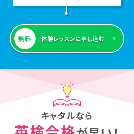
無料
体験レッスンに申し込む
キャタルなら
英検合格
が早い！