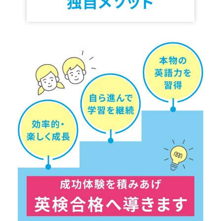
独自メソッド