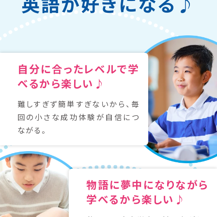
英語が好きになる♪
自分に合ったレベルで学
べるから楽しい♪
難しすぎず簡単すぎないから、毎
回の小さな成功体験が自信につ
ながる。
物語に夢中になりながら
学べるから楽しい♪