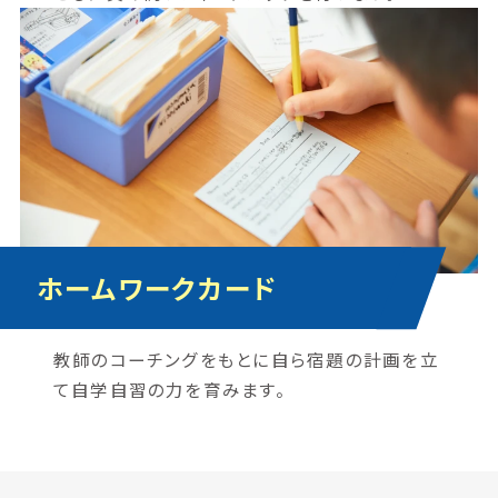
ホームワークカード
教師のコーチングをもとに自ら宿題の計画を立
て自学自習の力を育みます。