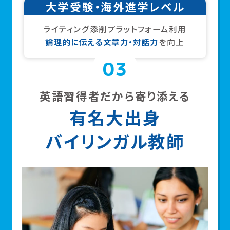
大学受験・海外進学レベル
ライティング添削プラットフォーム利用
論理的に伝える文章力・対話力
を向上
03
英語習得者だから寄り添える
有名大出身
バイリンガル教師