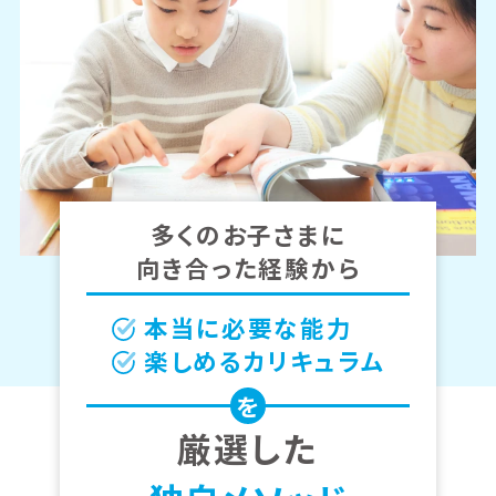
多くのお子さまに
向き合った経験から
本当に必要な能力
楽しめるカリキュラム
を
厳選した