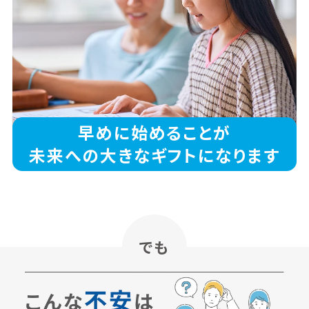
早めに始めることが
未来への
大きなギフトになります
でも