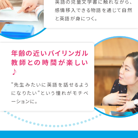
英語の児童文学書に触れながら、
感情移入できる物語を通じて自然
と英語が身につく。
年齢の近いバイリンガル
教師との時間が楽しい
♪
"先生みたいに英語を話せるよう
になりたい"という憧れがモチベ
ーションに。