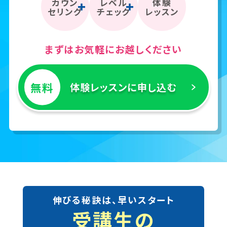
カウン
レベル
体験
セリング
チェック
レッスン
まずはお気軽にお越しください
無料
体験レッスンに申し込む
伸びる秘訣は、早いスタート
受講生の