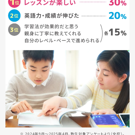
※ 2024年9月〜2025年4月、塾生対象アンケートより（全校）。