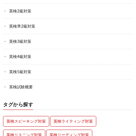
英検2級対策
英検準2級対策
英検3級対策
英検4級対策
英検5級対策
英検試験概要
タグから探す
英検スピーキング対策
英検ライティング対策
英検リスニング対策
英検リーディング対策