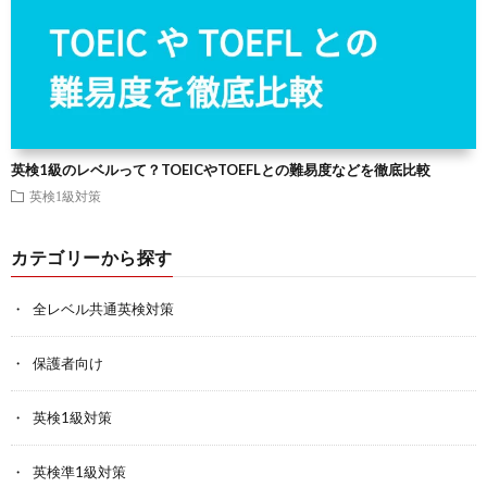
英検1級のレベルって？TOEICやTOEFLとの難易度などを徹底比較
英検1級対策
カテゴリーから探す
全レベル共通英検対策
保護者向け
英検1級対策
英検準1級対策