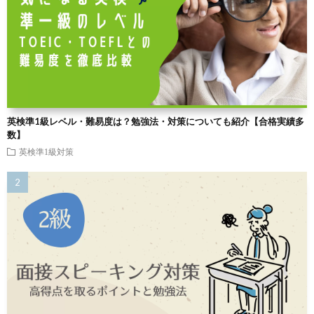
英検準1級レベル・難易度は？勉強法・対策についても紹介【合格実績多
数】
英検準1級対策