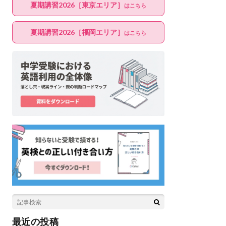
夏期講習2026［東京エリア］
はこちら
夏期講習2026［福岡エリア］
はこちら
最近の投稿