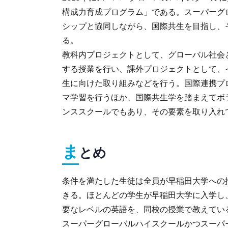
構成力育成プログラム」である。スーパーグ
シップと協同しながら、国際共生を目指し、
る。
教科内プロジェクトとして、グローバル社会
する授業を行い、課外プロジェクトとして、
生に向けた取り組みなどを行う。国際連携プ
マ学習を行うほか、国際共生学を踏まえてボ
ンススクールでもあり、その要素を取り入れ
ま
とめ
条件を満たした生徒は全員が早稲田大学への
きる。ほとんどの学生が早稲田大学に入学し
要なレベルの英語を、同校の授業で教えてい
スーパーグローバルハイスクールかつスーパ