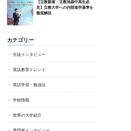
【立教新座・立教池袋中高生必
見】立教大学への内部進学基準を
徹底解説
カテゴリー
生徒インタビュー
英語教育トレンド
英語学習・勉強法
学校情報
世界の大学紹介
専門家インタビュー