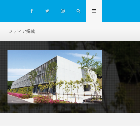
メディア掲載