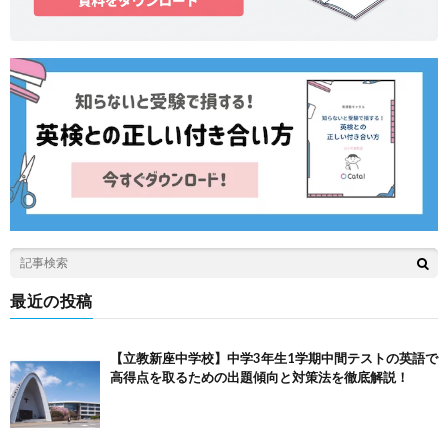
最近の投稿
【立教新座中学校】中学3年生1学期中間テストの英語で
高得点を取るための出題傾向と対策法を徹底解説！