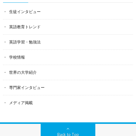
生徒インタビュー
英語教育トレンド
英語学習・勉強法
学校情報
世界の大学紹介
専門家インタビュー
メディア掲載
Back to Top