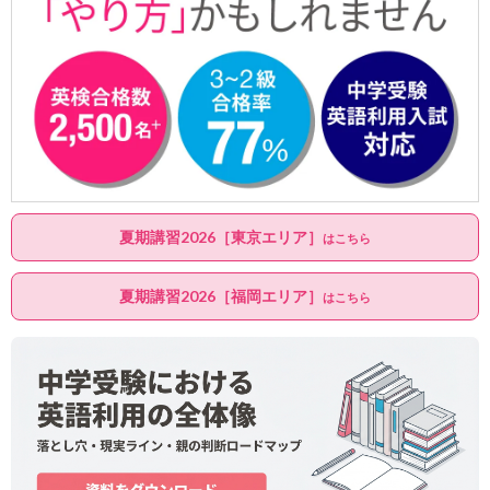
夏期講習2026［東京エリア］
はこちら
夏期講習2026［福岡エリア］
はこちら