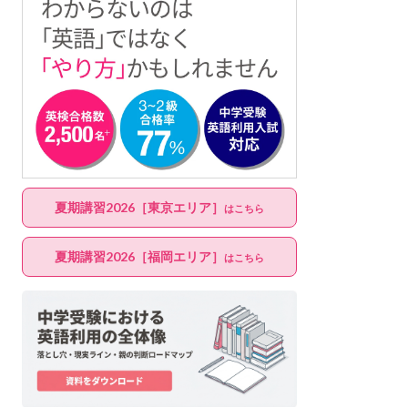
夏期講習2026［東京エリア］
はこちら
夏期講習2026［福岡エリア］
はこちら