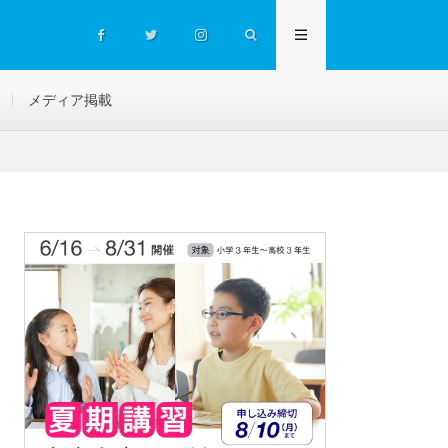
メディア掲載