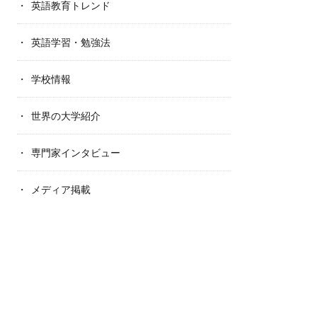
英語教育トレンド
英語学習・勉強法
学校情報
世界の大学紹介
専門家インタビュー
メディア掲載