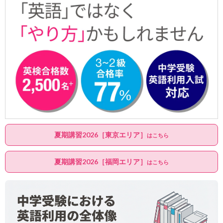
夏期講習2026［東京エリア］
はこちら
夏期講習2026［福岡エリア］
はこちら