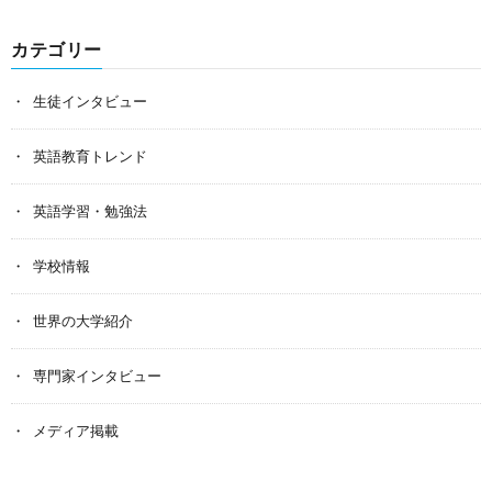
カテゴリー
生徒インタビュー
英語教育トレンド
英語学習・勉強法
学校情報
世界の大学紹介
専門家インタビュー
メディア掲載