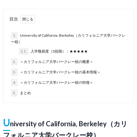
目次
1.
University of California, Berkeley（カリフォルニア大学バークレ
ー校）
1.1.
入学難易度（5段階）：★★★★★
2.
＜カリフォルニア大学バークレー校の概要＞
3.
＜カリフォルニア大学バークレー校の基本情報＞
4.
＜カリフォルニア大学バークレー校の特徴＞
5.
まとめ
U
niversity of California, Berkeley（カリ
フォルニア大学バークレー校）