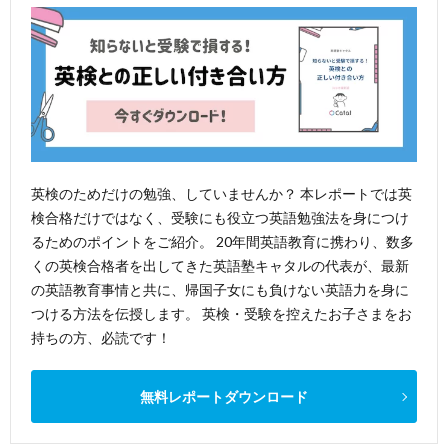
英検のためだけの勉強、していませんか？ 本レポートでは英
検合格だけではなく、受験にも役立つ英語勉強法を身につけ
るためのポイントをご紹介。 20年間英語教育に携わり、数多
くの英検合格者を出してきた英語塾キャタルの代表が、最新
の英語教育事情と共に、帰国子女にも負けない英語力を身に
つける方法を伝授します。 英検・受験を控えたお子さまをお
持ちの方、必読です！
無料レポートダウンロード