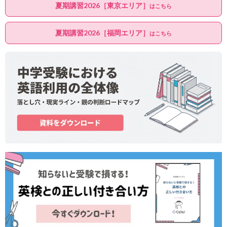
夏期講習2026［東京エリア］
はこちら
夏期講習2026［福岡エリア］
はこちら