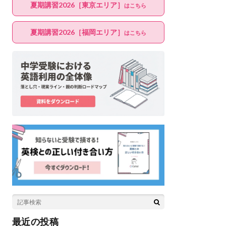
夏期講習2026［東京エリア］
はこちら
夏期講習2026［福岡エリア］
はこちら
最近の投稿