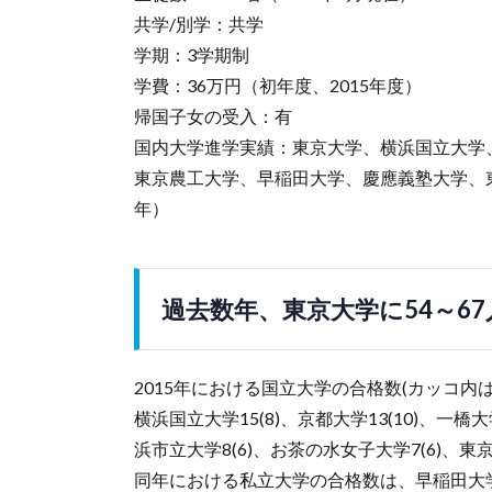
共学/別学：共学
学期：3学期制
学費：36万円（初年度、2015年度）
帰国子女の受入：有
国内大学進学実績：東京大学、横浜国立大学
東京農工大学、早稲田大学、慶應義塾大学、東
年）
過去数年、東京大学に54～6
2015年における国立大学の合格数(カッコ内は現
横浜国立大学15(8)、京都大学13(10)、一橋大
浜市立大学8(6)、お茶の水女子大学7(6)、東京
同年における私立大学の合格数は、早稲田大学169