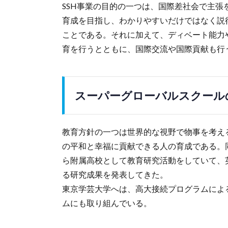
SSH事業の目的の一つは、国際差社会で主
育成を目指し、わかりやすいだけではなく説
ことである。それに加えて、ディベート能力
育を行うとともに、国際交流や国際貢献も行
スーパーグローバルスクール
教育方針の一つは世界的な視野で物事を考え
の平和と幸福に貢献できる人の育成である。同
ら附属高校として教育研究活動をしていて、
る研究成果を発表してきた。
東京学芸大学へは、高大接続プログラムによ
ムにも取り組んでいる。