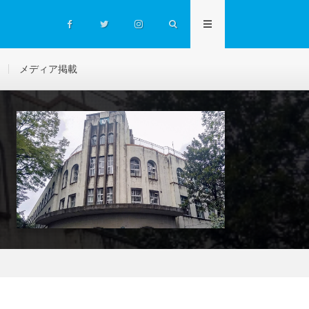
メディア掲載