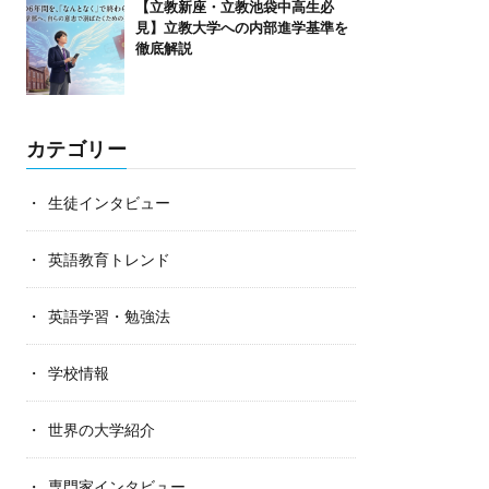
【立教新座・立教池袋中高生必
見】立教大学への内部進学基準を
徹底解説
カテゴリー
生徒インタビュー
英語教育トレンド
英語学習・勉強法
学校情報
世界の大学紹介
専門家インタビュー