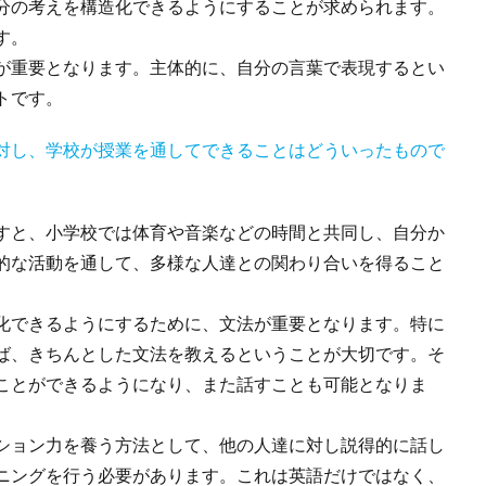
分の考えを構造化できるようにすることが求められます。
す。
が重要となります。主体的に、自分の言葉で表現するとい
トです。
対し、学校が授業を通してできることはどういったもので
すと、小学校では体育や音楽などの時間と共同し、自分か
的な活動を通して、多様な人達との関わり合いを得ること
化できるようにするために、文法が重要となります。特に
ば、きちんとした文法を教えるということが大切です。そ
ことができるようになり、また話すことも可能となりま
ション力を養う方法として、他の人達に対し説得的に話し
ニングを行う必要があります。これは英語だけではなく、