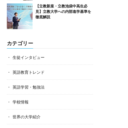
【立教新座・立教池袋中高生必
見】立教大学への内部進学基準を
徹底解説
カテゴリー
生徒インタビュー
英語教育トレンド
英語学習・勉強法
学校情報
世界の大学紹介