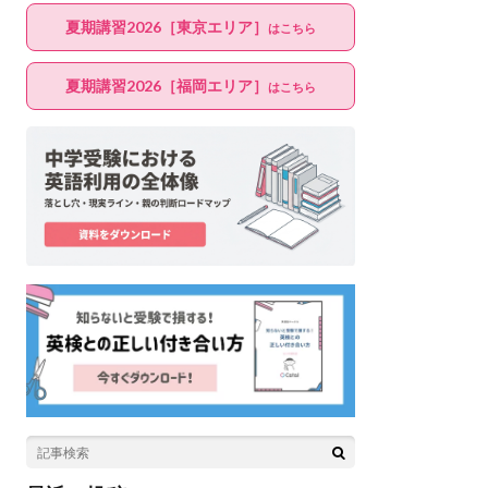
夏期講習2026［東京エリア］
はこちら
夏期講習2026［福岡エリア］
はこちら