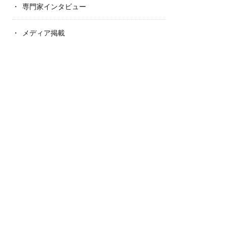
専門家インタビュー
メディア掲載