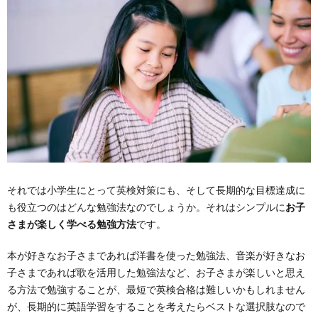
それでは小学生にとって英検対策にも、そして長期的な目標達成に
も役立つのはどんな勉強法なのでしょうか。それはシンプルに
お子
さまが楽しく学べる勉強方法
です。
本が好きなお子さまであれば洋書を使った勉強法、音楽が好きなお
子さまであれば歌を活用した勉強法など、お子さまが楽しいと思え
る方法で勉強することが、最短で英検合格は難しいかもしれません
が、長期的に英語学習をすることを考えたらベストな選択肢なので