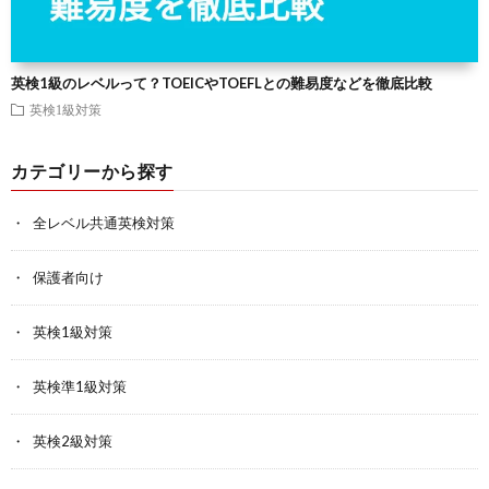
英検1級のレベルって？TOEICやTOEFLとの難易度などを徹底比較
英検1級対策
カテゴリーから探す
全レベル共通英検対策
保護者向け
英検1級対策
英検準1級対策
英検2級対策