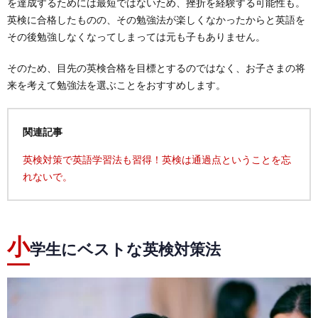
を達成するためには最短ではないため、挫折を経験する可能性も。
英検に合格したものの、その勉強法が楽しくなかったからと英語を
その後勉強しなくなってしまっては元も子もありません。
そのため、目先の英検合格を目標とするのではなく、お子さまの将
来を考えて勉強法を選ぶことをおすすめします。
関連記事
英検対策で英語学習法も習得！英検は通過点ということを忘
れないで。
小
学生にベストな英検対策法