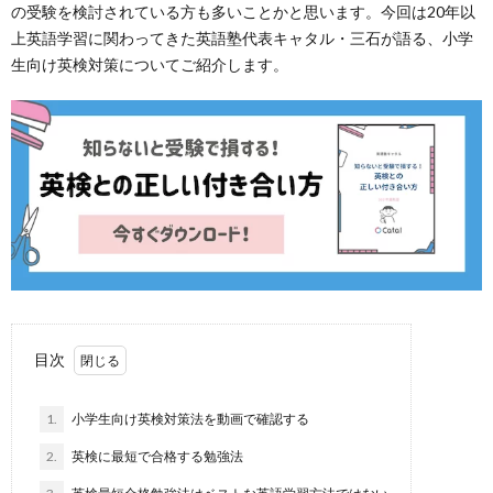
の受験を検討されている方も多いことかと思います。今回は20年以
上英語学習に関わってきた英語塾代表キャタル・三石が語る、小学
生向け英検対策についてご紹介します。
目次
1.
小学生向け英検対策法を動画で確認する
2.
英検に最短で合格する勉強法