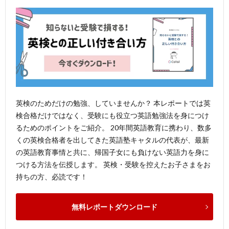
英検のためだけの勉強、していませんか？ 本レポートでは英
検合格だけではなく、受験にも役立つ英語勉強法を身につけ
るためのポイントをご紹介。 20年間英語教育に携わり、数多
くの英検合格者を出してきた英語塾キャタルの代表が、最新
の英語教育事情と共に、帰国子女にも負けない英語力を身に
つける方法を伝授します。 英検・受験を控えたお子さまをお
持ちの方、必読です！
無料レポートダウンロード