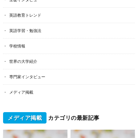
英語教育トレンド
英語学習・勉強法
学校情報
世界の大学紹介
専門家インタビュー
メディア掲載
メディア掲載
カテゴリの最新記事