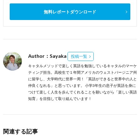
無料レポートダウンロード
Author：Sayaka
投稿一覧
キャタルメソッドで楽しく英語を勉強しているキャタルのマーケ
ティング担当。高校生で１年間アメリカのウェストバージニア州
に留学し、大学時代に世界一周！「英語ができると世界中の人と
仲良くなれる」と思っています。 小学3年生の息子が英語を身に
つけて楽しく人生を歩んでくれることを願いながら「楽しい英語
知育」を目指して取り組んでいます！
関連する記事