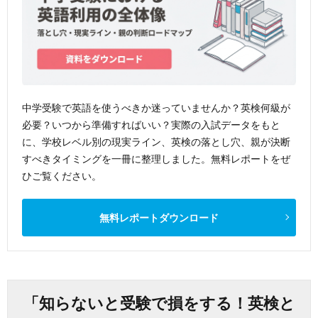
中学受験で英語を使うべきか迷っていませんか？英検何級が
必要？いつから準備すればいい？実際の入試データをもと
に、学校レベル別の現実ライン、英検の落とし穴、親が決断
すべきタイミングを一冊に整理しました。無料レポートをぜ
ひご覧ください。
無料レポートダウンロード
「知らないと受験で損をする！英検と