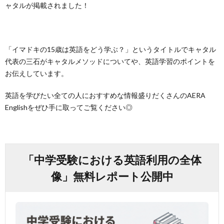
ャタルが掲載されました！
「イマドキの15歳は英語をどう学ぶ？」というタイトルでキャタル
代表の三石がキャタルメソッドについてや、英語学習のポイントを
お伝えしています。
英語を学びたい全ての人におすすめな情報盛りだくさんのAERA
Englishをぜひ手に取ってご覧ください◎
「中学受験における英語利用の全体
像」無料レポート公開中