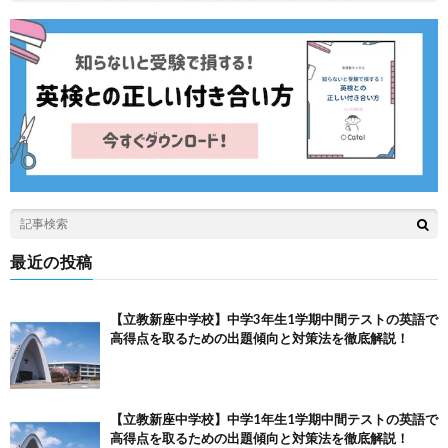
最近の投稿
【立教新座中学校】中学3年生1学期中間テストの英語で
高得点を取るための出題傾向と対策法を徹底解説！
【立教新座中学校】中学1年生1学期中間テストの英語で
高得点を取るための出題傾向と対策法を徹底解説！