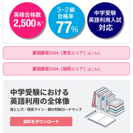
夏期講習2026［東京エリア］
はこちら
夏期講習2026［福岡エリア］
はこちら