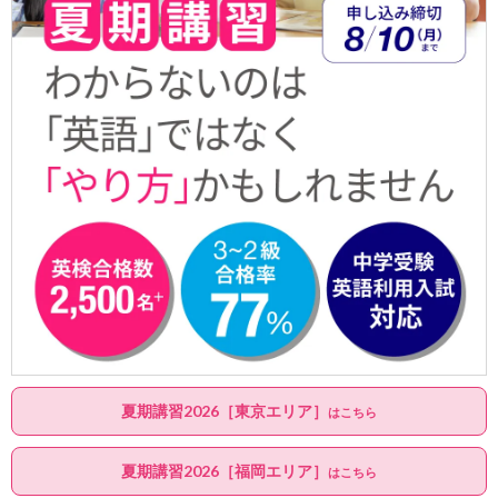
夏期講習2026［東京エリア］
はこちら
夏期講習2026［福岡エリア］
はこちら