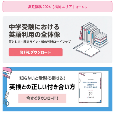
夏期講習2026［福岡エリア］
はこちら