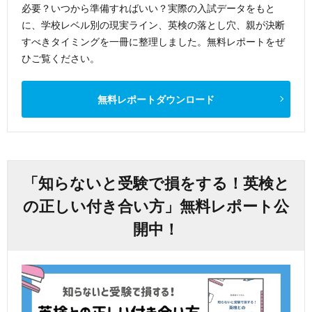
必要？いつから準備すればいい？実際の入試データをもと
に、学校レベル別の現実ライン、英検の落とし穴、親が決断
すべきタイミングを一冊に整理しました。無料レポートをぜ
ひご覧ください。
無料レポートダウンロード
「知らないと受験で損をする！英検と
の正しい付き合い方」無料レポート公
開中！