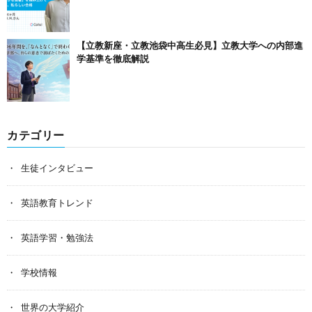
【立教新座・立教池袋中高生必見】立教大学への内部進
学基準を徹底解説
カテゴリー
生徒インタビュー
英語教育トレンド
英語学習・勉強法
学校情報
世界の大学紹介