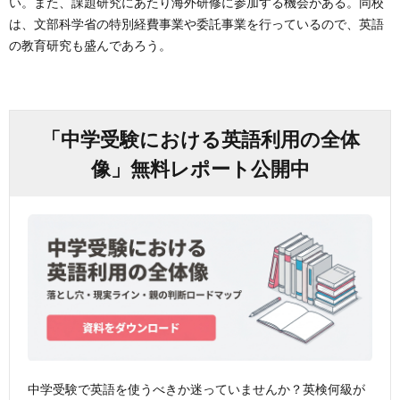
い。また、課題研究にあたり海外研修に参加する機会がある。同校
は、文部科学省の特別経費事業や委託事業を行っているので、英語
の教育研究も盛んであろう。
「中学受験における英語利用の全体
像」無料レポート公開中
中学受験で英語を使うべきか迷っていませんか？英検何級が