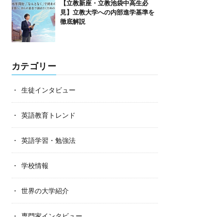
【立教新座・立教池袋中高生必
見】立教大学への内部進学基準を
徹底解説
カテゴリー
生徒インタビュー
英語教育トレンド
英語学習・勉強法
学校情報
世界の大学紹介
専門家インタビュー