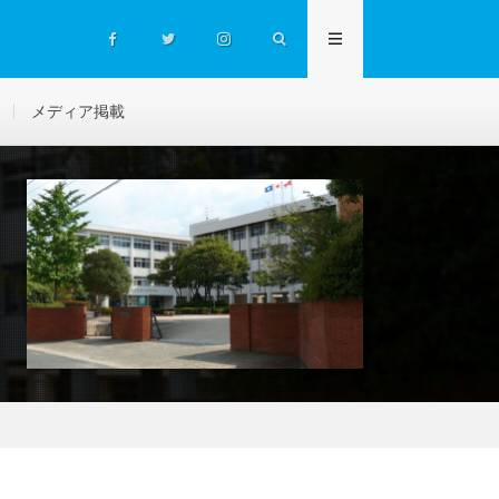
メディア掲載