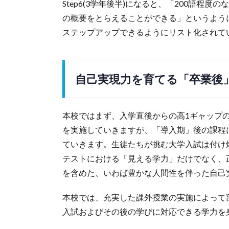
Step6(3学年後半)になると、「200語
の概要をとらえることができる」というよう
ステップアップできるようにリスト化されて
自己実現力を育てる「卒業後
本校ではまず、入学直後からの高1ギャップ
を実施していきますが、「導入期」後の課程
ていきます。生徒たちが挑む大学入試は付け
テストにおける「見える学力」だけでなく、
を含めた、いわば豊かな人間性を伴った自己
本校では、充実した課外授業の実施によって
入試およびその後の学びに対応できる学力を