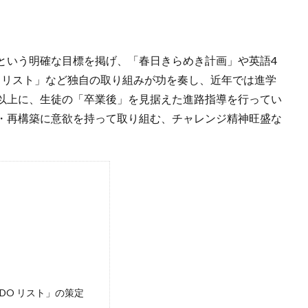
という明確な目標を掲げ、「春日きらめき計画」や英語4
DO リスト」など独自の取り組みが功を奏し、近年では進学
以上に、生徒の「卒業後」を見据えた進路指導を行ってい
・再構築に意欲を持って取り組む、チャレンジ精神旺盛な
DO リスト」の策定