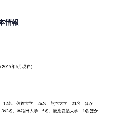
本情報
（2019年6月現在）
12名、佐賀大学 26名、熊本大学 21名 ほか
362名、早稲田大学 5名、慶應義塾大学 1名 ほか