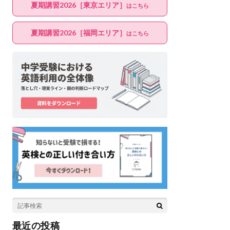
夏期講習2026［東京エリア］
はこちら
夏期講習2026［福岡エリア］
はこちら
最近の投稿