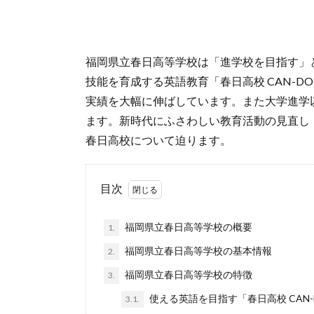
福岡県立春日高等学校は「進学校を目指す」
技能を育成する英語教育「春日高校 CAN-
実績を大幅に伸ばしています。また大学進学
ます。新時代にふさわしい教育活動の見直し
春日高校について迫ります。
目次
福岡県立春日高等学校の概要
1.
福岡県立春日高等学校の基本情報
2.
福岡県立春日高等学校の特徴
3.
使える英語を目指す「春日高校 CAN-
3.1.