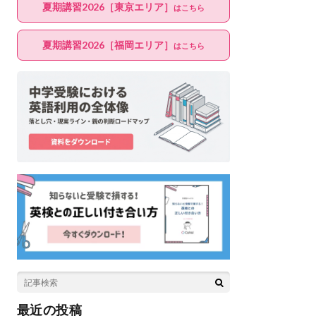
夏期講習2026［東京エリア］
はこちら
夏期講習2026［福岡エリア］
はこちら
最近の投稿