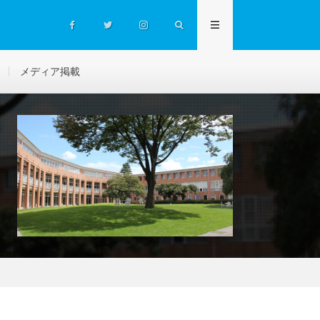
メディア掲載