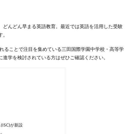
、どんどん早まる英語教育。最近では英語を活用した受験
す。
されることで注目を集めている三田国際学園中学校・高等学
に進学を検討されている方はぜひご確認ください。
ISC)が新設