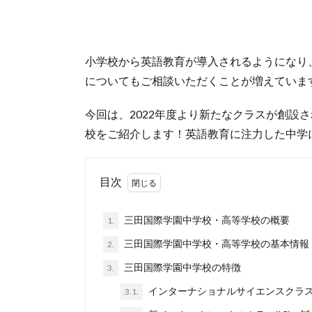
小学校から英語教育が導入されるようになり
についてもご相談いただくことが増えていま
今回は、2022年度より新たなクラスが創設
校をご紹介します！英語教育に注力した中学
目次
三田国際学園中学校・高等学校の概要
1.
三田国際学園中学校・高等学校の基本情報
2.
三田国際学園中学校の特徴
3.
インターナショナルサイエンスクラス(
3.1.