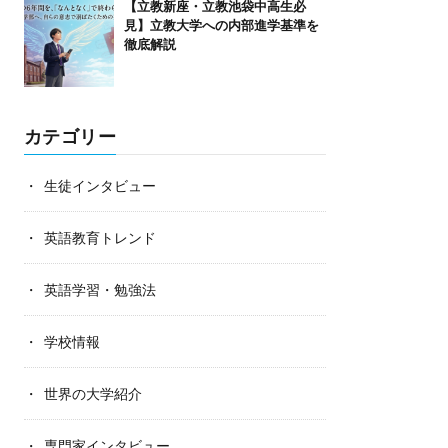
【立教新座・立教池袋中高生必
見】立教大学への内部進学基準を
徹底解説
カテゴリー
生徒インタビュー
英語教育トレンド
英語学習・勉強法
学校情報
世界の大学紹介
専門家インタビュー