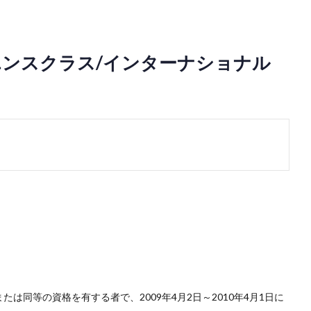
ンスクラス/インターナショナル
たは同等の資格を有する者で、2009年4月2日～2010年4月1日に