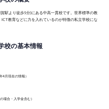
駅用賀駅より徒歩5分)にある中高一貫校です。世界標準の教
、ICT教育などに力を入れているのが特徴の私立学校にな
学校の基本情報
21年4月現在の情報）
学生の場合・入学金含む）