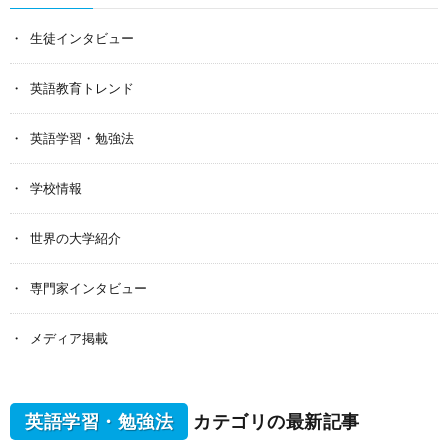
生徒インタビュー
英語教育トレンド
英語学習・勉強法
学校情報
世界の大学紹介
専門家インタビュー
メディア掲載
英語学習・勉強法
カテゴリの最新記事