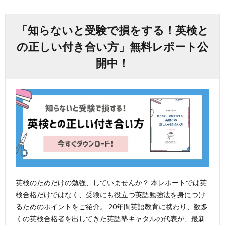
「知らないと受験で損をする！英検と
の正しい付き合い方」無料レポート公
開中！
英検のためだけの勉強、していませんか？ 本レポートでは英
検合格だけではなく、受験にも役立つ英語勉強法を身につけ
るためのポイントをご紹介。 20年間英語教育に携わり、数多
くの英検合格者を出してきた英語塾キャタルの代表が、最新