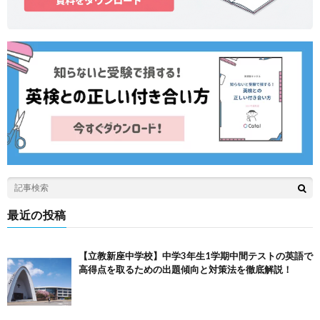
最近の投稿
【立教新座中学校】中学3年生1学期中間テストの英語で
高得点を取るための出題傾向と対策法を徹底解説！