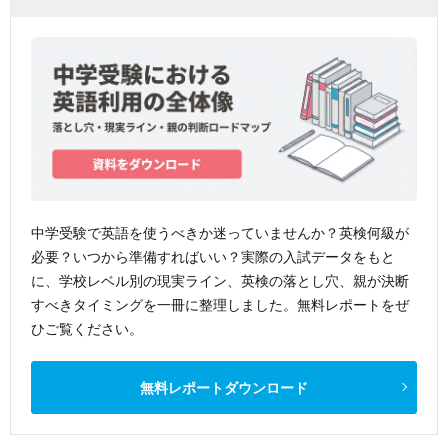
中学受験で英語を使うべきか迷っていませんか？英検何級が
必要？いつから準備すればいい？実際の入試データをもと
に、学校レベル別の現実ライン、英検の落とし穴、親が決断
すべきタイミングを一冊に整理しました。無料レポートをぜ
ひご覧ください。
無料レポートダウンロード