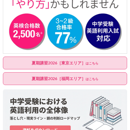
夏期講習2026［東京エリア］
はこちら
夏期講習2026［福岡エリア］
はこちら