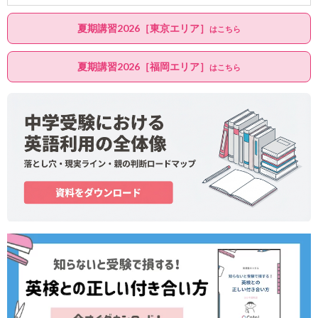
夏期講習2026［東京エリア］
はこちら
夏期講習2026［福岡エリア］
はこちら