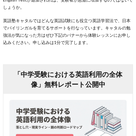
しょうか。
英語塾キャタルではどんな英語試験にも役立つ英語学習法で、日本
でバイリンガルを育てるサポートを行なっています。キャタルの勉
強法が気になった方はぜひ下記のバナーから体験レッスンにお申し
込みください。申し込みは1分で完了します。
「中学受験における英語利用の全体
像」無料レポート公開中