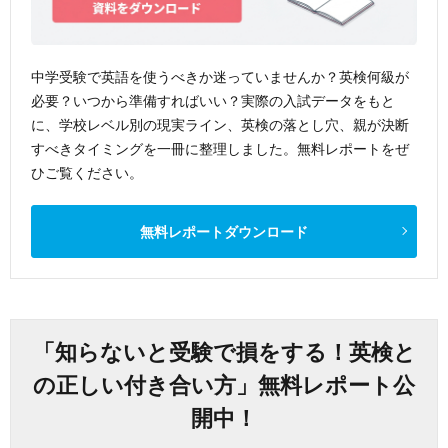
中学受験で英語を使うべきか迷っていませんか？英検何級が
必要？いつから準備すればいい？実際の入試データをもと
に、学校レベル別の現実ライン、英検の落とし穴、親が決断
すべきタイミングを一冊に整理しました。無料レポートをぜ
ひご覧ください。
無料レポートダウンロード
「知らないと受験で損をする！英検と
の正しい付き合い方」無料レポート公
開中！