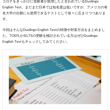
コロナをきっかけに受験者が急増したと言われているDuolingo
English Test。まだまだ日本では知名度は低いですが、アメリカの有
名大学の出願にも使用できるテストとして徐々に広まりつつありま
す。
今回はそんなDuolingo English Testの特徴や対策方法をまとめまし
た。TOEFLかIELTSの受験を検討されている方はぜひDuolingo
English Testもチェックしてみてください。