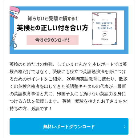
英検のためだけの勉強、していませんか？ 本レポートでは英
検合格だけではなく、受験にも役立つ英語勉強法を身につけ
るためのポイントをご紹介。 20年間英語教育に携わり、数多
くの英検合格者を出してきた英語塾キャタルの代表が、最新
の英語教育事情と共に、帰国子女にも負けない英語力を身に
つける方法を伝授します。 英検・受験を控えたお子さまをお
持ちの方、必読です！
無料レポートダウンロード