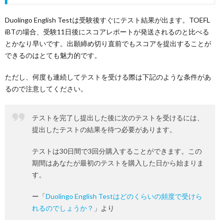
Duolingo English Testは受験後すぐにテスト結果が出ます。TOEFL
iBTの場合、受験11日後にスコアレポートが発送されるのと比べる
とかなり早いです。出願締め切り直前でもスコアを提出することが
できるのはとても魅力的です。
ただし、何度も連続してテストを受ける際は下記のような条件があ
るので注意してください。
テストを完了し提出した後に次のテストを受けるには、
提出したテストの結果を待つ必要があります。
テストは30日間で3回分購入することができます。この
期間はあなたが最初のテストを購入した日から始まりま
す。
ー「
Duolingo English Testはどのくらいの頻度で受けら
れるのでしょうか？
」より