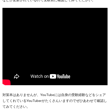
対策本はありませんが、YouTubeには自身の受験経験などをシェア
してくれているYouTuberがたくさんいますのでぜひあわせて確認し
てみてください。