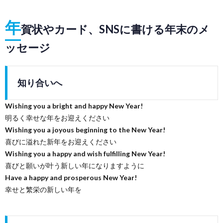
年
賀状やカード、SNSに書ける年末のメ
ッセージ
知り合いへ
Wishing you a bright and happy New Year!
明るく幸せな年をお迎えください
Wishing you a joyous beginning to the New Year!
喜びに溢れた新年をお迎えください
Wishing you a happy and wish fulfilling New Year!
喜びと願いが叶う新しい年になりますように
Have a happy and prosperous New Year!
幸せと繁栄の新しい年を