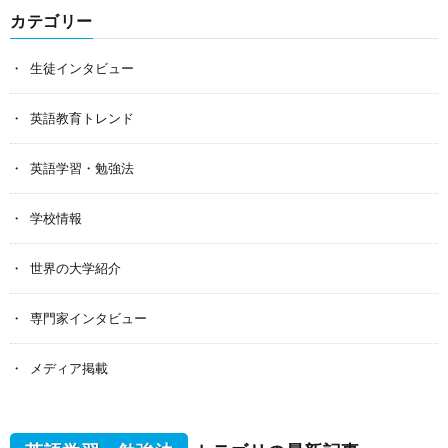
カテゴリー
生徒インタビュー
英語教育トレンド
英語学習・勉強法
学校情報
世界の大学紹介
専門家インタビュー
メディア掲載