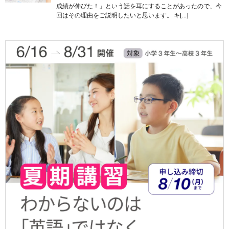
成績が伸びた！」という話を耳にすることがあったので、今
回はその理由をご説明したいと思います。 キ[…]