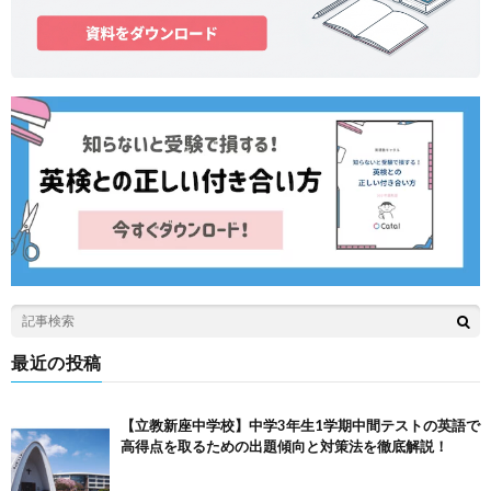
最近の投稿
【立教新座中学校】中学3年生1学期中間テストの英語で
高得点を取るための出題傾向と対策法を徹底解説！