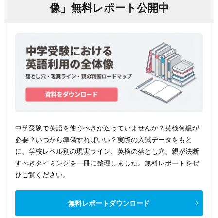
像」無料レポート公開中
中学受験で英語を使うべきか迷っていませんか？英検何級が
必要？いつから準備すればいい？実際の入試データをもと
に、学校レベル別の現実ライン、英検の落とし穴、親が決断
すべきタイミングを一冊に整理しました。無料レポートをぜ
ひご覧ください。
無料レポートダウンロード