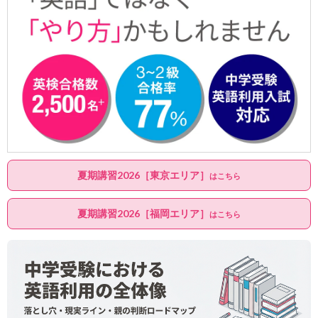
夏期講習2026［東京エリア］
はこちら
夏期講習2026［福岡エリア］
はこちら