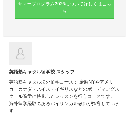
サマープログラム2026について詳しくはこち
ら
英語塾キャタル留学校 スタッフ
英語塾キャタル海外留学コース： 慶應NYやアメリ
カ・カナダ・スイス・イギリスなどのボーディングス
クール進学に特化したレッスンを行うコースです。
海外留学経験のあるバイリンガル教師が指導していま
す。