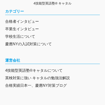
4技能型英語塾® キャタル
カテゴリー
合格者インタビュー
卒業生インタビュー
学校生活について
慶應NYの入試対策について
運営会社
4技能型英語塾®キャタルについて
英検対策に強い キャタルの勉強法解説
合格実績日本一、慶應NY対策ブログ