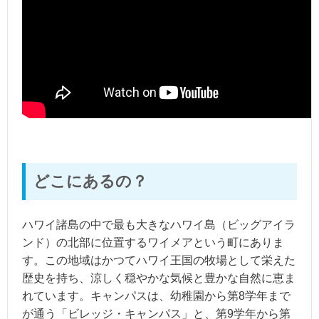
どこにあるの？
ハワイ諸島の中で最も大きなハワイ島（ビッグアイラ
ンド）の北部に位置するワイメアという町にありま
す。この地域はかつてハワイ王国の牧場として栄えた
歴史を持ち、涼しく穏やかな気候と豊かな自然に恵ま
れています。キャンパスは、幼稚園から第8学年まで
が通う「ビレッジ・キャンパス」と、第9学年から第