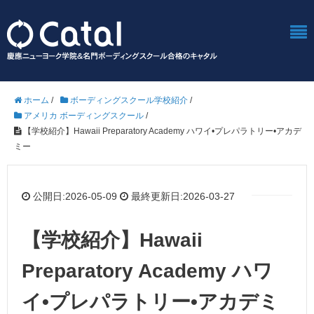
ホーム
/
ボーディングスクール学校紹介
/
アメリカ ボーディングスクール
/
【学校紹介】Hawaii Preparatory Academy ハワイ•プレパラトリー•アカデ
ミー
公開日:2026-05-09
最終更新日:2026-03-27
【学校紹介】Hawaii
Preparatory Academy ハワ
イ•プレパラトリー•アカデミ