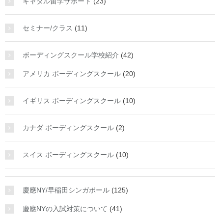
キャタル留学サポート
(23)
セミナー/クラス
(11)
ボーディングスクール学校紹介
(42)
アメリカ ボーディングスクール
(20)
イギリス ボーディングスクール
(10)
カナダ ボーディングスクール
(2)
スイス ボーディングスクール
(10)
慶應NY/早稲田シンガポール
(125)
慶應NYの入試対策について
(41)