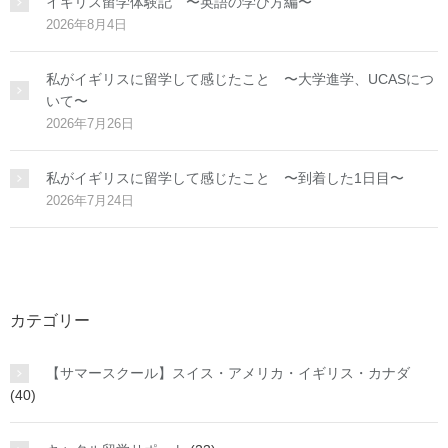
イギリス留学体験記 〜英語の学び方編〜
2026年8月4日
私がイギリスに留学して感じたこと 〜大学進学、UCASにつ
いて〜
2026年7月26日
私がイギリスに留学して感じたこと 〜到着した1日目〜
2026年7月24日
カテゴリー
【サマースクール】スイス・アメリカ・イギリス・カナダ
(40)