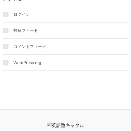
ログイン
投稿フィード
コメントフィード
WordPress.org