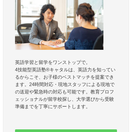
英語学習と留学をワンストップで。
4技能型英語塾®キャタルは、英語力を知ってい
るからこそ、お子様のベストマッチを提案でき
ます。24時間対応・現地スタッフによる現地で
の送迎や緊急時の対応も可能です。教育プロフ
ェッショナルが留学校探し、大学選びから受験
準備までを丁寧にサポートします。