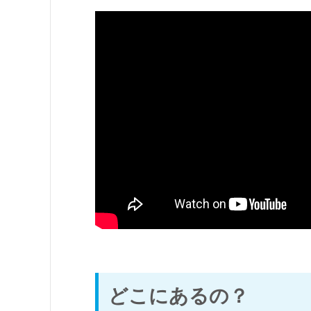
どこにあるの？