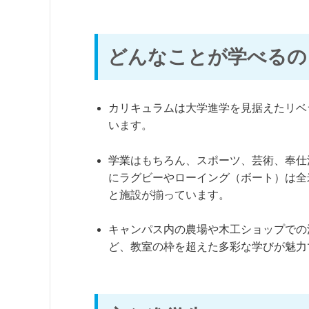
どんなことが学べるの
カリキュラムは大学進学を見据えたリベ
います。
学業はもちろん、スポーツ、芸術、奉仕
にラグビーやローイング（ボート）は全
と施設が揃っています。
キャンパス内の農場や木工ショップでの
ど、教室の枠を超えた多彩な学びが魅力