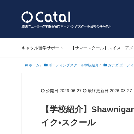
キャタル留学サポート
【サマースクール】スイス・アメ
ホーム
/
ボーディングスクール学校紹介
/
カナダ ボーデ
公開日:2026-06-27
最終更新日:2026-03-27
【学校紹介】Shawnigan
イク•スクール