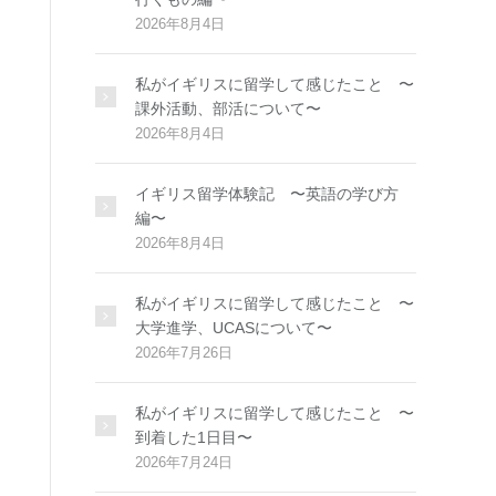
2026年8月4日
私がイギリスに留学して感じたこと 〜
課外活動、部活について〜
2026年8月4日
イギリス留学体験記 〜英語の学び方
編〜
2026年8月4日
私がイギリスに留学して感じたこと 〜
大学進学、UCASについて〜
2026年7月26日
私がイギリスに留学して感じたこと 〜
到着した1日目〜
2026年7月24日