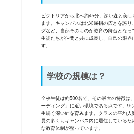
ビクトリアから北へ約45分、深い森と美
ます。キャンパスは北米屈指の広さを誇り
グなど、自然そのものが教育の舞台となっ
生徒たちが仲間と共に成長し、自己の限界
す。
学校の規模は？
全校生徒は約500名で、その最大の特徴は
ーディング」に近い環境である点です。9
生続く深い絆を育みます。クラスの平均人数
員の多くもキャンパス内に居住しているた
な教育体制が整っています。