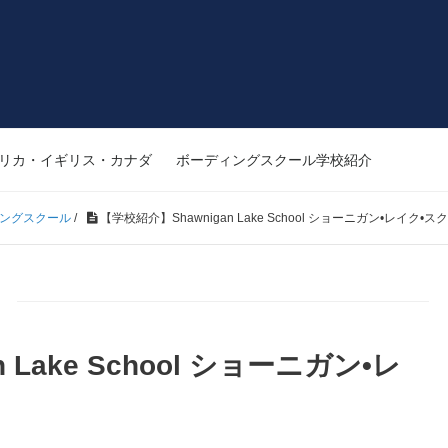
リカ・イギリス・カナダ
ボーディングスクール学校紹介
ィングスクール
/
【学校紹介】Shawnigan Lake School ショーニガン•レイク•ス
 Lake School ショーニガン•レ