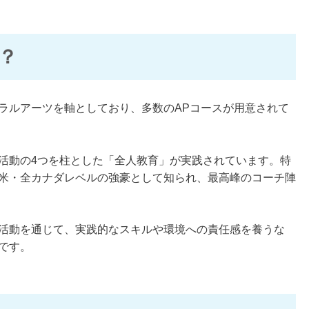
？
ラルアーツを軸としており、多数のAPコースが用意されて
活動の4つを柱とした「全人教育」が実践されています。特
米・全カナダレベルの強豪として知られ、最高峰のコーチ陣
活動を通じて、実践的なスキルや環境への責任感を養うな
です。