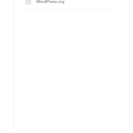
WordPress.org