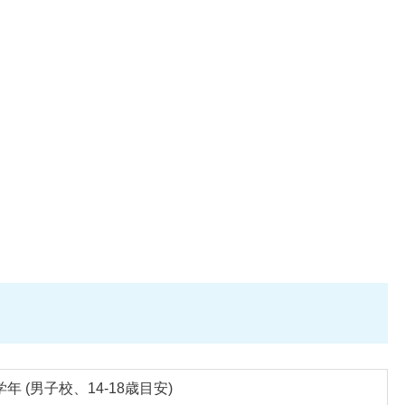
年 (男子校、14-18歳目安)