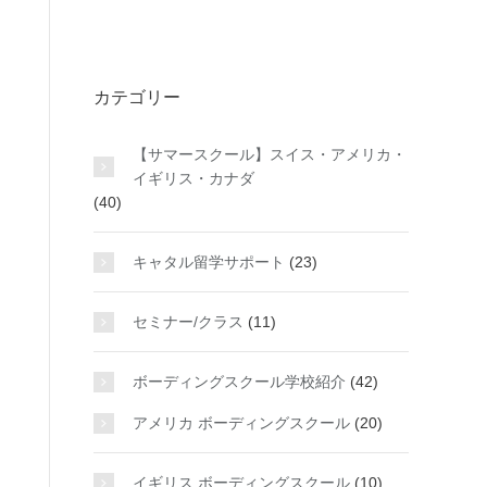
カテゴリー
【サマースクール】スイス・アメリカ・
イギリス・カナダ
(40)
キャタル留学サポート
(23)
セミナー/クラス
(11)
ボーディングスクール学校紹介
(42)
アメリカ ボーディングスクール
(20)
イギリス ボーディングスクール
(10)