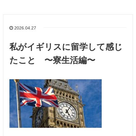
2026.04.27
私がイギリスに留学して感じ
たこと 〜寮生活編〜