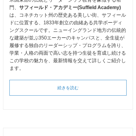
門、
サフィールド・アカデミー(Suffield Academy)
は、コネチカット州の歴史ある美しい街、サフィール
ドに位置する、1833年創立の由緒ある共学ボーディ
ングスクールです。ニューイングランド地方の伝統的
な建築が並ぶ350エーカーのキャンパスと、全生徒が
履修する独自のリーダーシップ・プログラムを誇り、
学業・人格の両面で高い志を持つ生徒を育成し続ける
この学校の魅力を、最新情報を交えて詳しくご紹介し
ます。
続きを読む