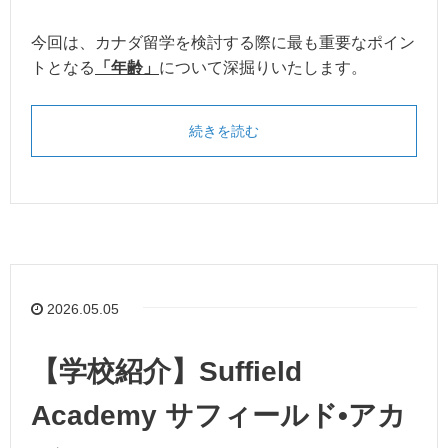
今回は、カナダ留学を検討する際に最も重要なポイン
トとなる
「年齢」
について深掘りいたします。
続きを読む
2026.05.05
【学校紹介】Suffield
Academy サフィールド•アカ