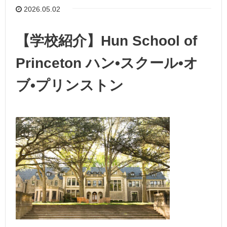
2026.05.02
【学校紹介】Hun School of
Princeton ハン•スクール•オ
ブ•プリンストン