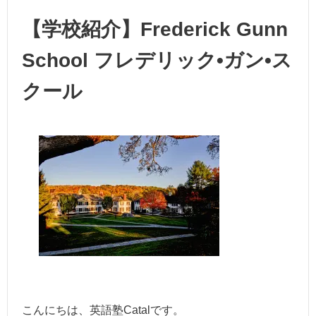
【学校紹介】Frederick Gunn
School フレデリック•ガン•ス
クール
こんにちは、英語塾Catalです。