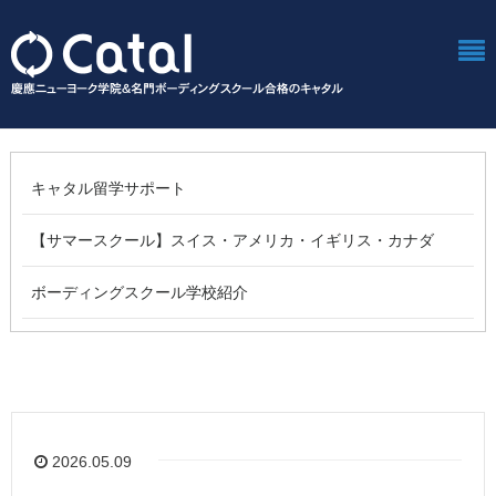
キャタル留学サポート
【サマースクール】スイス・アメリカ・イギリス・カナダ
ボーディングスクール学校紹介
2026.05.09