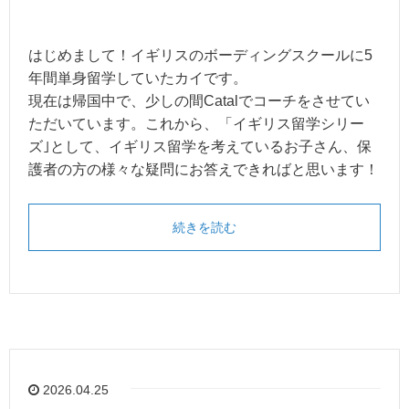
はじめまして！イギリスのボーディングスクールに5
年間単身留学していたカイです。
現在は帰国中で、少しの間Catalでコーチをさせてい
ただいています。これから、「イギリス留学シリー
ズ｣として、イギリス留学を考えているお子さん、保
護者の方の様々な疑問にお答えできればと思います！
続きを読む
2026.04.25