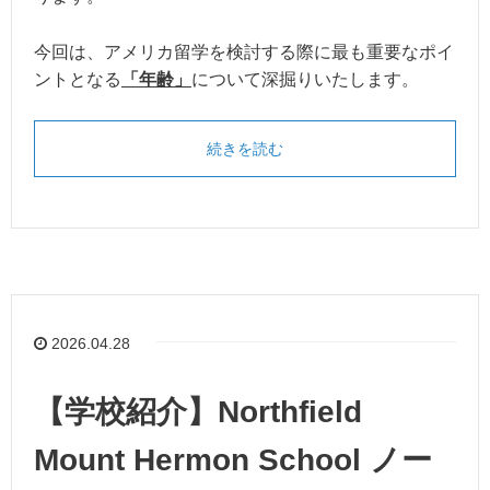
今回は、アメリカ留学を検討する際に最も重要なポイ
ントとなる
「年齢」
について深掘りいたします。
続きを読む
2026.04.28
【学校紹介】Northfield
Mount Hermon School ノー