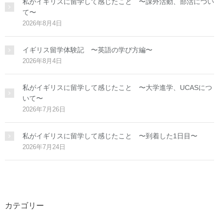
私がイギリスに留学して感じたこと 〜課外活動、部活につい
て〜
2026年8月4日
イギリス留学体験記 〜英語の学び方編〜
2026年8月4日
私がイギリスに留学して感じたこと 〜大学進学、UCASにつ
いて〜
2026年7月26日
私がイギリスに留学して感じたこと 〜到着した1日目〜
2026年7月24日
カテゴリー