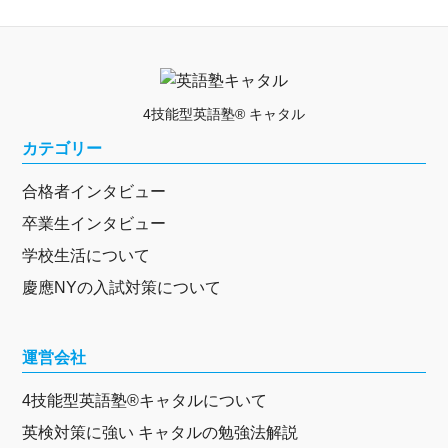
4技能型英語塾® キャタル
カテゴリー
合格者インタビュー
卒業生インタビュー
学校生活について
慶應NYの入試対策について
運営会社
4技能型英語塾®キャタルについて
英検対策に強い キャタルの勉強法解説