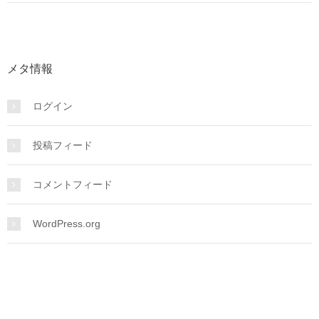
メタ情報
ログイン
投稿フィード
コメントフィード
WordPress.org