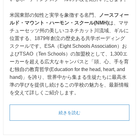
米国東部の知性と実学を象徴する名門、
ノースフィー
ルド・マウント・ハーモン・スクール(NMH)
は、マサ
チューセッツ州の美しいコネチカット川流域、ギルに
位置する、1879年創立の歴史ある共学ボーディング
スクールです。ESA（Eight Schools Association）お
よびTSAO（Ten Schools）の加盟校として、1,300エ
ーカーを超える広大なキャンパスと「頭、心、手を育
む独自の教育哲学(Education for the head, heart, and
hand)」を誇り、世界中から集まる生徒たちに最高水
準の学びを提供し続けるこの学校の魅力を、最新情報
を交えて詳しくご紹介します。
続きを読む