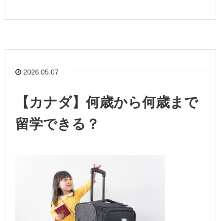
2026.05.07
【カナダ】何歳から何歳まで
留学できる？