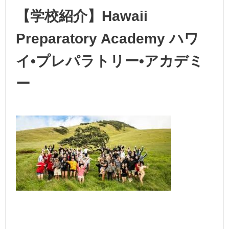
【学校紹介】Hawaii
Preparatory Academy ハワ
イ•プレパラトリー•アカデミ
ー