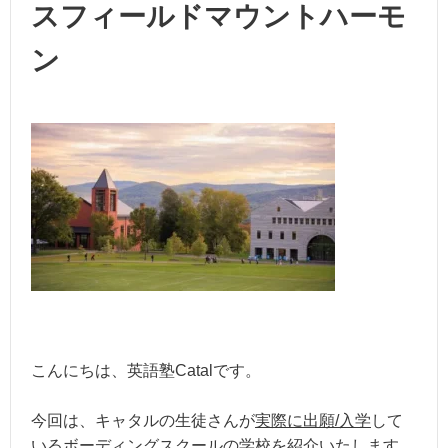
スフィールドマウントハーモ
ン
こんにちは、英語塾Catalです。
今回は、キャタルの生徒さんが
実際に出願/入学
して
いるボーディングスクールの学校を紹介いたします。