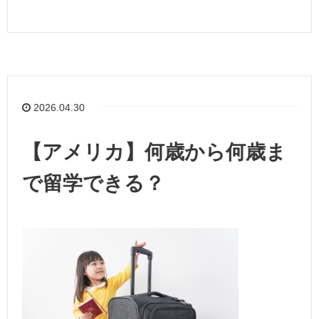
2026.04.30
【アメリカ】何歳から何歳ま
で留学できる？