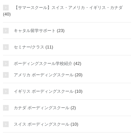
【サマースクール】スイス・アメリカ・イギリス・カナダ
(40)
キャタル留学サポート
(23)
セミナー/クラス
(11)
ボーディングスクール学校紹介
(42)
アメリカ ボーディングスクール
(20)
イギリス ボーディングスクール
(10)
カナダ ボーディングスクール
(2)
スイス ボーディングスクール
(10)