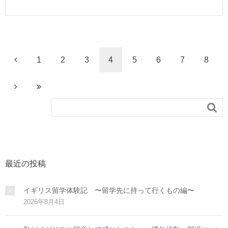
1
2
3
4
5
6
7
8

最近の投稿
イギリス留学体験記 〜留学先に持って行くもの編〜
2026年8月4日