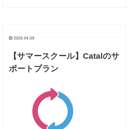
2026.04.09
【サマースクール】Catalのサ
ポートプラン