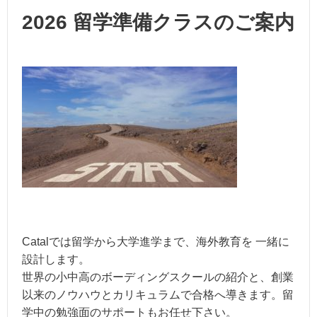
2026 留学準備クラスのご案内
Catalでは留学から大学進学まで、海外教育を 一緒に
設計します。
世界の小中高のボーディングスクールの紹介と、創業
以来のノウハウとカリキュラムで合格へ導きます。留
学中の勉強面のサポートもお任せ下さい。