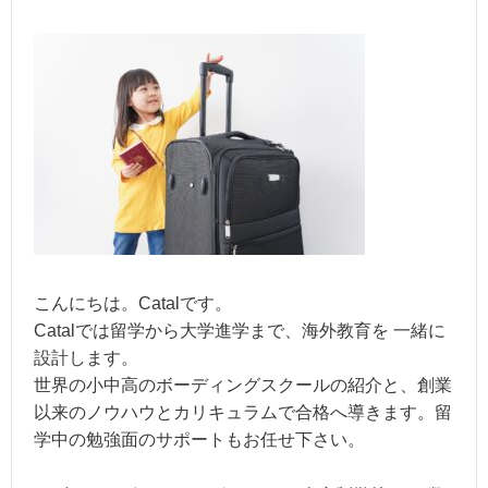
こんにちは。Catalです。
Catalでは留学から大学進学まで、海外教育を 一緒に
設計します。
世界の小中高のボーディングスクールの紹介と、創業
以来のノウハウとカリキュラムで合格へ導きます。留
学中の勉強面のサポートもお任せ下さい。