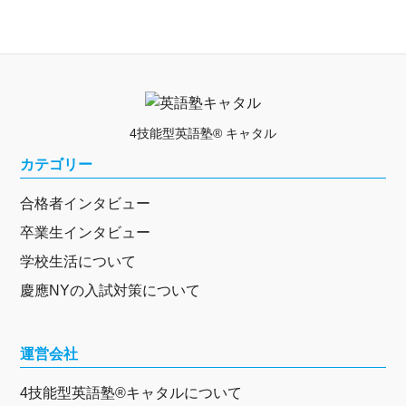
4技能型英語塾® キャタル
カテゴリー
合格者インタビュー
卒業生インタビュー
学校生活について
慶應NYの入試対策について
運営会社
4技能型英語塾®キャタルについて