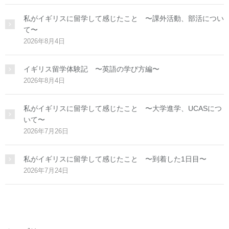
私がイギリスに留学して感じたこと 〜課外活動、部活につい
て〜
2026年8月4日
イギリス留学体験記 〜英語の学び方編〜
2026年8月4日
私がイギリスに留学して感じたこと 〜大学進学、UCASにつ
いて〜
2026年7月26日
私がイギリスに留学して感じたこと 〜到着した1日目〜
2026年7月24日