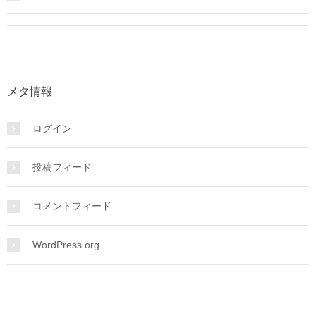
メタ情報
ログイン
投稿フィード
コメントフィード
WordPress.org