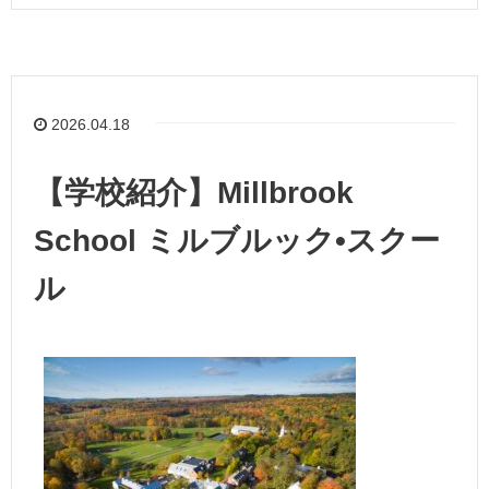
2026.04.18
【学校紹介】Millbrook
School ミルブルック•スクー
ル