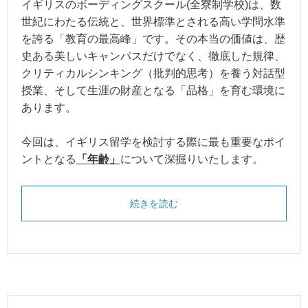
イギリスのボーディングスクール(全寮制学校)は、数
世紀にわたる伝統と、世界標準とされる高い学問水準
を誇る「教育の最高峰」です。その本当の価値は、歴
史ある美しいキャンパスだけでなく、徹底した規律、
クリティカルシンキング（批判的思考）を養う対話型
授業、そして生涯の財産となる「品格」を育む環境に
あります。
今回は、イギリス留学を検討する際に最も重要なポイ
ントとなる
「年齢」
について深掘りいたします。
続きを読む