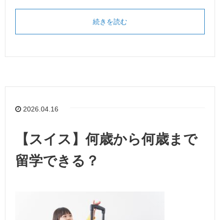
続きを読む
2026.04.16
【スイス】何歳から何歳まで
留学できる？