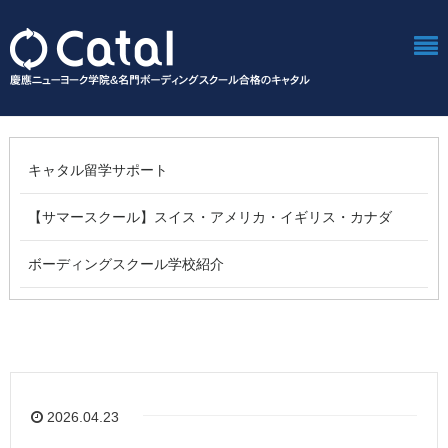
キャタル留学サポート
【サマースクール】スイス・アメリカ・イギリス・カナダ
ボーディングスクール学校紹介
2026.04.23