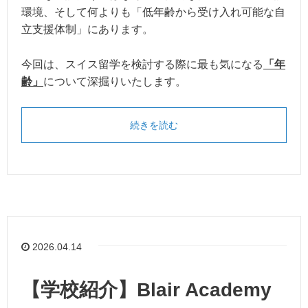
環境、そして何よりも「低年齢から受け入れ可能な自
立支援体制」にあります。
今回は、スイス留学を検討する際に最も気になる
「年
齢」
について深掘りいたします。
続きを読む
2026.04.14
【学校紹介】Blair Academy