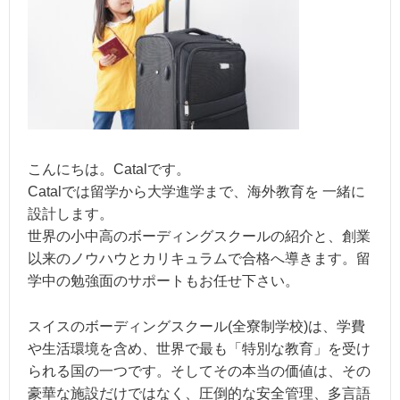
こんにちは。Catalです。
Catalでは留学から大学進学まで、海外教育を 一緒に
設計します。
世界の小中高のボーディングスクールの紹介と、創業
以来のノウハウとカリキュラムで合格へ導きます。留
学中の勉強面のサポートもお任せ下さい。
スイスのボーディングスクール(全寮制学校)は、学費
や生活環境を含め、世界で最も「特別な教育」を受け
られる国の一つです。そしてその本当の価値は、その
豪華な施設だけではなく、圧倒的な安全管理、多言語