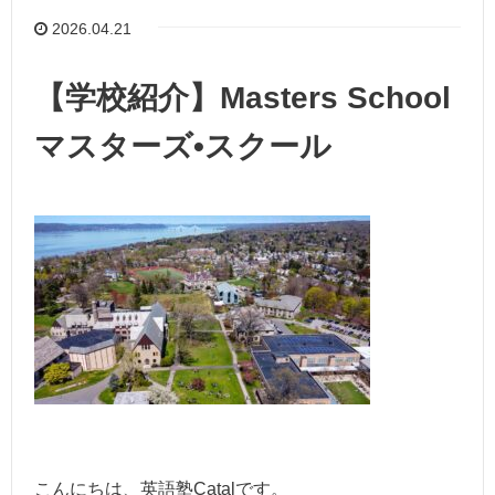
2026.04.21
【学校紹介】Masters School
マスターズ•スクール
こんにちは、英語塾Catalです。