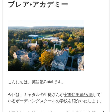
ブレア•アカデミー
こんにちは、英語塾Catalです。
今回は、キャタルの生徒さんが
実際に出願/入学
して
いるボーディングスクールの学校を紹介いたします。