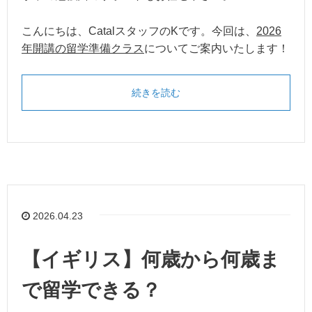
こんにちは、CatalスタッフのKです。今回は、
2026
年開講の留学準備クラス
についてご案内いたします！
続きを読む
2026.04.23
【イギリス】何歳から何歳ま
で留学できる？