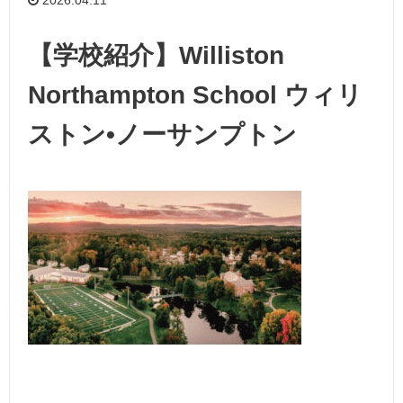
【学校紹介】Williston
Northampton School ウィリ
ストン•ノーサンプトン