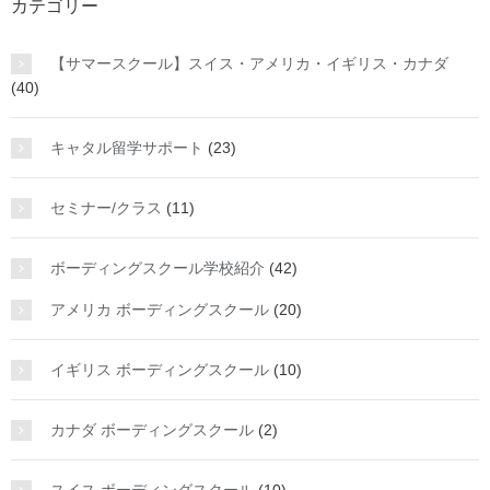
カテゴリー
【サマースクール】スイス・アメリカ・イギリス・カナダ
(40)
キャタル留学サポート
(23)
セミナー/クラス
(11)
ボーディングスクール学校紹介
(42)
アメリカ ボーディングスクール
(20)
イギリス ボーディングスクール
(10)
カナダ ボーディングスクール
(2)