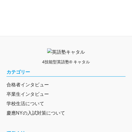
4技能型英語塾® キャタル
カテゴリー
合格者インタビュー
卒業生インタビュー
学校生活について
慶應NYの入試対策について