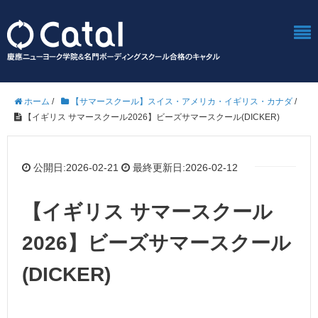
ホーム
/
【サマースクール】スイス・アメリカ・イギリス・カナダ
/
【イギリス サマースクール2026】ビーズサマースクール(DICKER)
公開日:2026-02-21
最終更新日:2026-02-12
【イギリス サマースクール
2026】ビーズサマースクール
(DICKER)