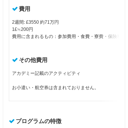
費用
2週間: £3550 約71万円
1£≒200円
費用に含まれるもの：参加費用・食費・寮費・保険料・
その他費用
アカデミー記載のアクティビティ
お小遣い・航空券は含まれておりません。
プログラムの特徴