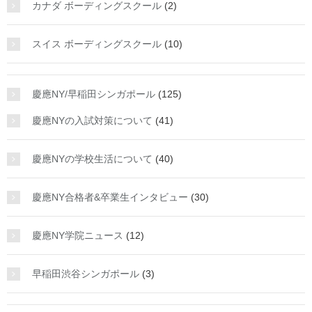
カナダ ボーディングスクール
(2)
スイス ボーディングスクール
(10)
慶應NY/早稲田シンガポール
(125)
慶應NYの入試対策について
(41)
慶應NYの学校生活について
(40)
慶應NY合格者&卒業生インタビュー
(30)
慶應NY学院ニュース
(12)
早稲田渋谷シンガポール
(3)