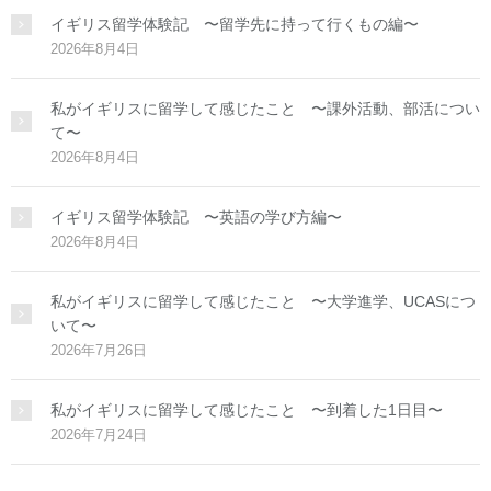
イギリス留学体験記 〜留学先に持って行くもの編〜
2026年8月4日
私がイギリスに留学して感じたこと 〜課外活動、部活につい
て〜
2026年8月4日
イギリス留学体験記 〜英語の学び方編〜
2026年8月4日
私がイギリスに留学して感じたこと 〜大学進学、UCASにつ
いて〜
2026年7月26日
私がイギリスに留学して感じたこと 〜到着した1日目〜
2026年7月24日