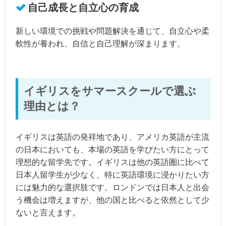
自己成長と自立心の育成
新しい環境での挑戦や問題解決を通じて、自立心や柔
軟性が養われ、自信と自己理解が深まります。
イギリスをサマースクールで選ぶ
理由とは？
イギリスは英語の発祥地であり、アメリカ英語が主流
の日本においても、本場の英語を学びたい方にとって
理想的な留学先です。イギリスは他の英語圏に比べて
日本人留学生が少なく、特に英語環境に浸かりたい方
には魅力的な選択肢です。ロンドンでは日本人と出会
う機会は増えますが、他の国と比べると依然として少
ないと言えます。