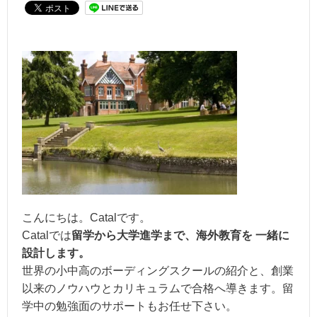
こんにちは。Catalです。
Catalでは
留学から大学進学まで、海外教育を 一緒に
設計します。
世界の小中高のボーディングスクールの紹介と、創業
以来のノウハウとカリキュラムで合格へ導きます。留
学中の勉強面のサポートもお任せ下さい。