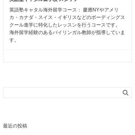
英語塾キャタル海外留学コース： 慶應NYやアメリ
カ・カナダ・スイス・イギリスなどのボーディングス
クール進学に特化したレッスンを行うコースです。
海外留学経験のあるバイリンガル教師が指導していま
す。

最近の投稿