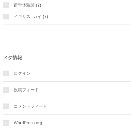
留学体験談
(7)
イギリス- カイ
(7)
メタ情報
ログイン
投稿フィード
コメントフィード
WordPress.org