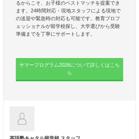
るからこそ、お子様のベストマッチを提案でき
ます。24時間対応・現地スタッフによる現地で
の送迎や緊急時の対応も可能です。教育プロフ
ェッショナルが留学校探し、大学選びから受験
準備までを丁寧にサポートします。
サマープログラム2026について詳しくはこち
ら
英語塾キャタル留学校 スタッフ