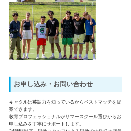
お申し込み・お問い合わせ
キャタルは英語力を知っているからベストマッチを提
案できます。
教育プロフェッショナルがサマースクール選びからお
申し込みを丁寧にサポートします。