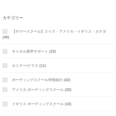
カテゴリー
【サマースクール】スイス・アメリカ・イギリス・カナダ
(40)
キャタル留学サポート
(23)
セミナー/クラス
(11)
ボーディングスクール学校紹介
(42)
アメリカ ボーディングスクール
(20)
イギリス ボーディングスクール
(10)