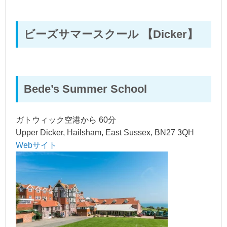
ビーズサマースクール 【Dicker】
Bede’s Summer School
ガトウィック空港から 60分
Upper Dicker, Hailsham, East Sussex, BN27 3QH
Webサイト