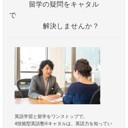
留学の疑問をキャタル
で
解決しませんか？
英語学習と留学をワンストップで。
4技能型英語塾®キャタルは、英語力を知ってい