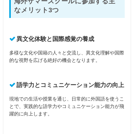
海外サマースクールに参加する主
なメリット3つ
異文化体験と国際感覚の養成
多様な文化や国籍の人々と交流し、異文化理解や国際
的な視野を広げる絶好の機会となります。
語学力とコミュニケーション能力の向上
現地での生活や授業を通じ、日常的に外国語を使うこ
とで、実践的な語学力やコミュニケーション能力が飛
躍的に向上します。