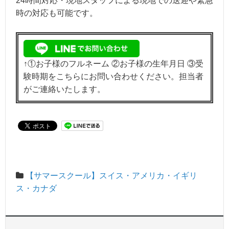
24時間対応・現地スタッフによる現地での送迎や緊急
時の対応も可能です。
↑①お子様のフルネーム ②お子様の生年月日 ③受
験時期をこちらにお問い合わせください。担当者
がご連絡いたします。
【サマースクール】スイス・アメリカ・イギリ
ス・カナダ