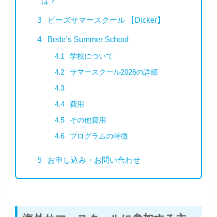
は？
3
ビーズサマースクール 【Dicker】
4
Bede’s Summer School
4.1
学校について
4.2
サマースクール2026の詳細
4.3
4.4
費用
4.5
その他費用
4.6
プログラムの特徴
5
お申し込み・お問い合わせ