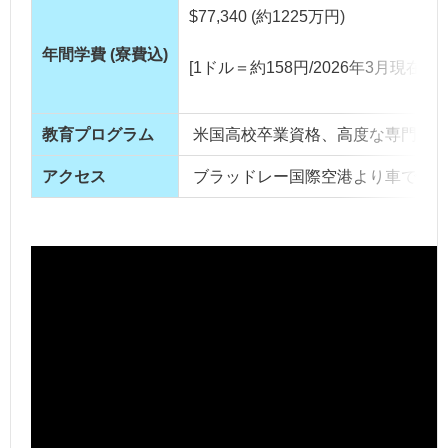
$77,340 (約1225万円)
年間学費 (寮費込)
[1ドル＝約158円/2026年3月現在]
教育プログラム
米国高校卒業資格、高度な専門探
アクセス
ブラッドレー国際空港より車で約1