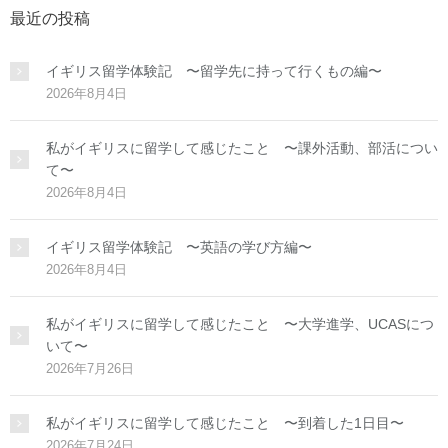
最近の投稿
イギリス留学体験記 〜留学先に持って行くもの編〜
2026年8月4日
私がイギリスに留学して感じたこと 〜課外活動、部活につい
て〜
2026年8月4日
イギリス留学体験記 〜英語の学び方編〜
2026年8月4日
私がイギリスに留学して感じたこと 〜大学進学、UCASにつ
いて〜
2026年7月26日
私がイギリスに留学して感じたこと 〜到着した1日目〜
2026年7月24日