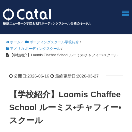
ホーム
/
ボーディングスクール学校紹介
/
アメリカ ボーディングスクール
/
【学校紹介】Loomis Chaffee School ルーミス•チャフィー•スクール
公開日:2026-06-16
最終更新日:2026-03-27
【学校紹介】Loomis Chaffee
School ルーミス•チャフィー•
スクール