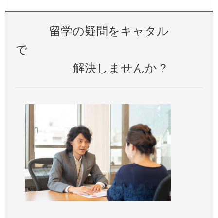
留学の疑問をキャタル
で
解決しませんか？