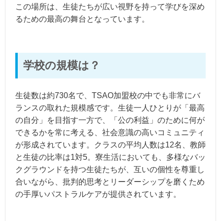
この場所は、生徒たちが広い視野を持って学びを深め
るための最高の舞台となっています。
学校の規模は？
生徒数は約730名で、TSAO加盟校の中でも非常にバ
ランスの取れた規模感です。生徒一人ひとりが「最高
の自分」を目指す一方で、「公の利益」のために何が
できるかを常に考える、社会意識の高いコミュニティ
が形成されています。クラスの平均人数は12名、教師
と生徒の比率は1対5。寮生活においても、多様なバッ
クグラウンドを持つ生徒たちが、互いの個性を尊重し
合いながら、批判的思考とリーダーシップを磨くため
の手厚いパストラルケアが提供されています。