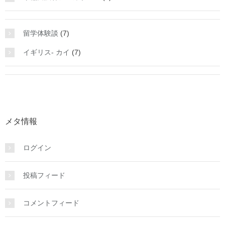
留学体験談
(7)
イギリス- カイ
(7)
メタ情報
ログイン
投稿フィード
コメントフィード