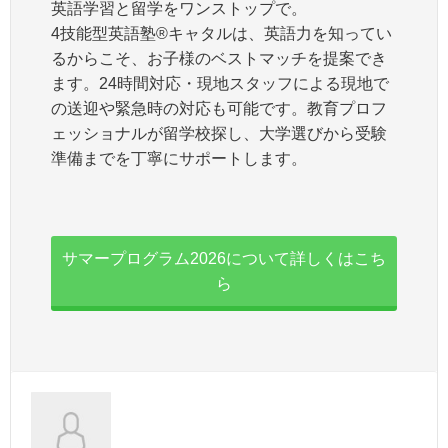
英語学習と留学をワンストップで。
4技能型英語塾®キャタルは、英語力を知ってい
るからこそ、お子様のベストマッチを提案でき
ます。24時間対応・現地スタッフによる現地で
の送迎や緊急時の対応も可能です。教育プロフ
ェッショナルが留学校探し、大学選びから受験
準備までを丁寧にサポートします。
サマープログラム2026について詳しくはこち
ら