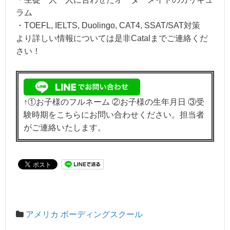
ラム
・TOEFL, IELTS, Duolingo, CAT4, SSAT/SAT対策
より詳しい情報については是非Catalまでご連絡くだ
さい！
↑①お子様のフルネーム ②お子様の生年月日 ③受
験時期をこちらにお問い合わせください。担当者
がご連絡いたします。
アメリカ ボーディングスクール