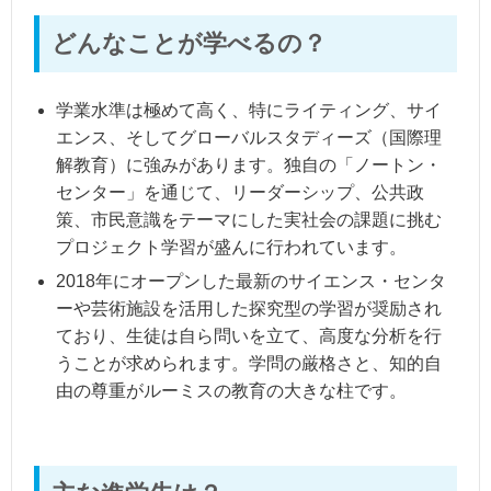
どんなことが学べるの？
学業水準は極めて高く、特にライティング、サイ
エンス、そしてグローバルスタディーズ（国際理
解教育）に強みがあります。独自の「ノートン・
センター」を通じて、リーダーシップ、公共政
策、市民意識をテーマにした実社会の課題に挑む
プロジェクト学習が盛んに行われています。
2018年にオープンした最新のサイエンス・センタ
ーや芸術施設を活用した探究型の学習が奨励され
ており、生徒は自ら問いを立て、高度な分析を行
うことが求められます。学問の厳格さと、知的自
由の尊重がルーミスの教育の大きな柱です。