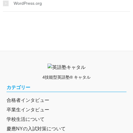
WordPress.org
4技能型英語塾® キャタル
カテゴリー
合格者インタビュー
卒業生インタビュー
学校生活について
慶應NYの入試対策について