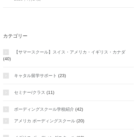
カテゴリー
【サマースクール】スイス・アメリカ・イギリス・カナダ
(40)
キャタル留学サポート
(23)
セミナー/クラス
(11)
ボーディングスクール学校紹介
(42)
アメリカ ボーディングスクール
(20)