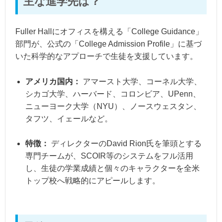
主な進学先は？
Fuller Hallにオフィスを構える「College Guidance」
部門が、公式の「College Admission Profile」に基づ
いた科学的なアプローチで生徒を支援しています。
アメリカ国内：
アマースト大学、コーネル大学、
シカゴ大学、ハーバード、コロンビア、UPenn、
ニューヨーク大学（NYU）、ノースウェスタン、
タフツ、イェールなど。
特徴：
ディレクターのDavid Rion氏を筆頭とする
専門チームが、SCOIR等のシステムをフル活用
し、生徒の学業成績と個々のキャラクターを全米
トップ校へ戦略的にアピールします。