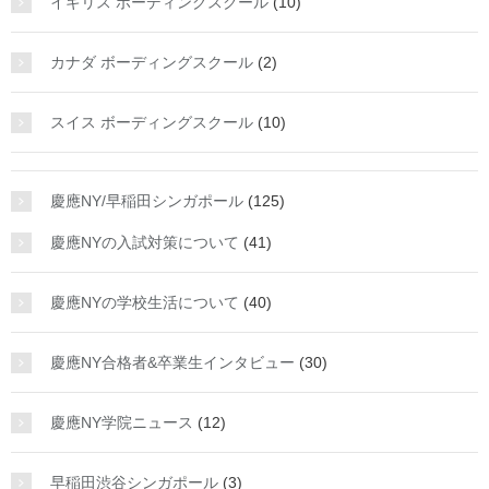
イギリス ボーディングスクール
(10)
カナダ ボーディングスクール
(2)
スイス ボーディングスクール
(10)
慶應NY/早稲田シンガポール
(125)
慶應NYの入試対策について
(41)
慶應NYの学校生活について
(40)
慶應NY合格者&卒業生インタビュー
(30)
慶應NY学院ニュース
(12)
早稲田渋谷シンガポール
(3)