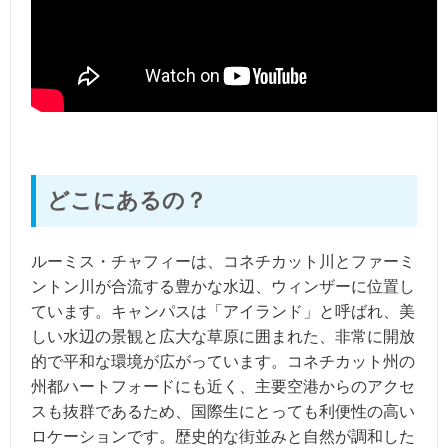
どこにあるの？
ルーミス・チャフィーは、コネチカット川とファーミ
ントン川が合流する豊かな水辺、ウィンザーに位置し
ています。キャンパスは「アイランド」と呼ばれ、美
しい水辺の景観と広大な草原に囲まれた、非常に開放
的で平和な環境が広がっています。コネチカット州の
州都ハートフォードにも近く、主要空港からのアクセ
スも抜群であるため、国際生にとっても利便性の高い
ロケーションです。歴史的な街並みと自然が調和した