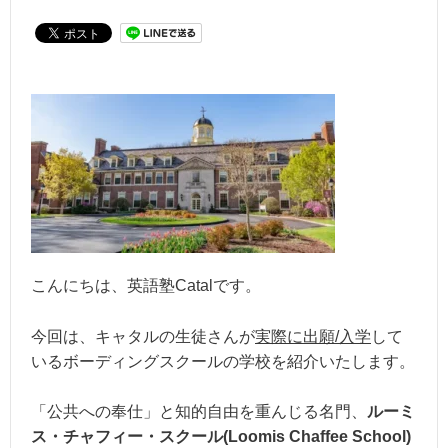
こんにちは、英語塾Catalです。
今回は、キャタルの生徒さんが
実際に出願/入学
して
いるボーディングスクールの学校を紹介いたします。
「公共への奉仕」と知的自由を重んじる名門、
ルーミ
ス・チャフィー・スクール(Loomis Chaffee School)