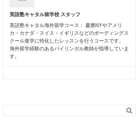
英語塾キャタル留学校 スタッフ
英語塾キャタル海外留学コース： 慶應NYやアメリ
カ・カナダ・スイス・イギリスなどのボーディングス
クール進学に特化したレッスンを行うコースです。
海外留学経験のあるバイリンガル教師が指導していま
す。
