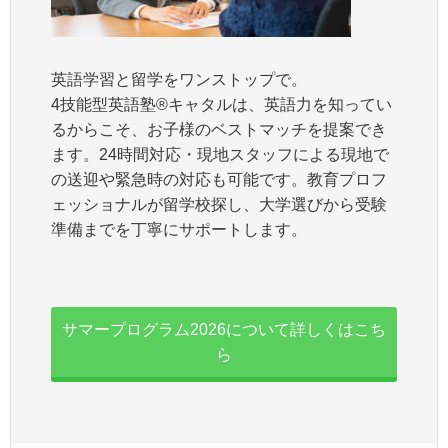
英語学習と留学をワンストップで。
4技能型英語塾®キャタルは、英語力を知ってい
るからこそ、お子様のベストマッチを提案でき
ます。24時間対応・現地スタッフによる現地で
の送迎や緊急時の対応も可能です。教育プロフ
ェッショナルが留学校探し、大学選びから受験
準備までを丁寧にサポートします。
サマープログラム2026について詳しくはこち
ら