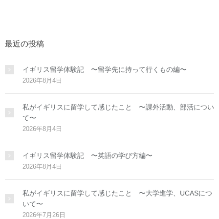
最近の投稿
イギリス留学体験記 〜留学先に持って行くもの編〜
2026年8月4日
私がイギリスに留学して感じたこと 〜課外活動、部活につい
て〜
2026年8月4日
イギリス留学体験記 〜英語の学び方編〜
2026年8月4日
私がイギリスに留学して感じたこと 〜大学進学、UCASにつ
いて〜
2026年7月26日