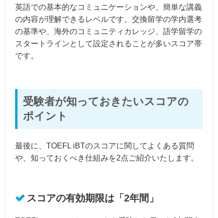
英語での基本的なコミュニケーションや、簡単な講義
の内容が理解できるレベルです。交換留学の学内選考
の基準や、海外のコミュニティカレッジ、語学留学の
スタートラインとして設定されることが多いスコア帯
です。
受験者が知っておきたいスコアの
ポイント
最後に、TOEFL iBTのスコアに関してよくある質問
や、知っておくべき仕組みを2点ご紹介いたします。
スコアの有効期限は「2年間」