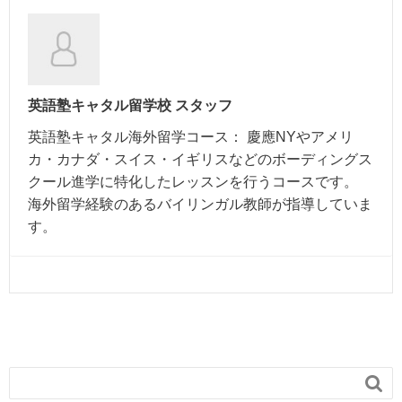
英語塾キャタル留学校 スタッフ
英語塾キャタル海外留学コース： 慶應NYやアメリ
カ・カナダ・スイス・イギリスなどのボーディングス
クール進学に特化したレッスンを行うコースです。
海外留学経験のあるバイリンガル教師が指導していま
す。
