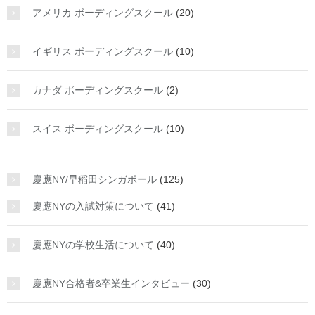
アメリカ ボーディングスクール
(20)
イギリス ボーディングスクール
(10)
カナダ ボーディングスクール
(2)
スイス ボーディングスクール
(10)
慶應NY/早稲田シンガポール
(125)
慶應NYの入試対策について
(41)
慶應NYの学校生活について
(40)
慶應NY合格者&卒業生インタビュー
(30)