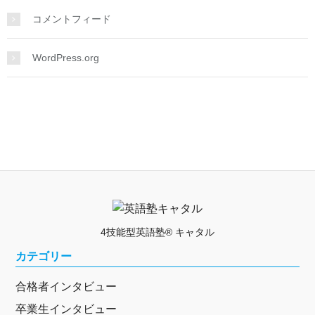
コメントフィード
WordPress.org
4技能型英語塾® キャタル
カテゴリー
合格者インタビュー
卒業生インタビュー