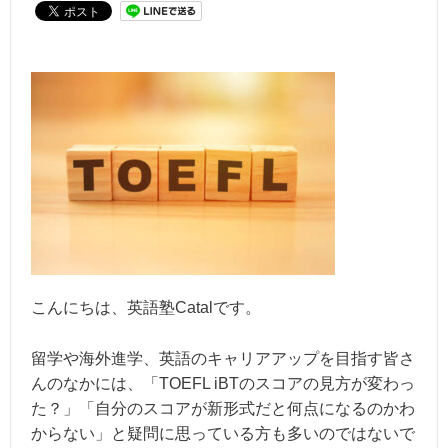
こんにちは、英語塾Catalです。
留学や海外進学、英語のキャリアアップを目指す皆さ
んのなかには、「TOEFL iBTのスコアの見方が変わっ
た？」「自分のスコアが新形式だと何点になるのかわ
からない」と疑問に思っている方も多いのではないで