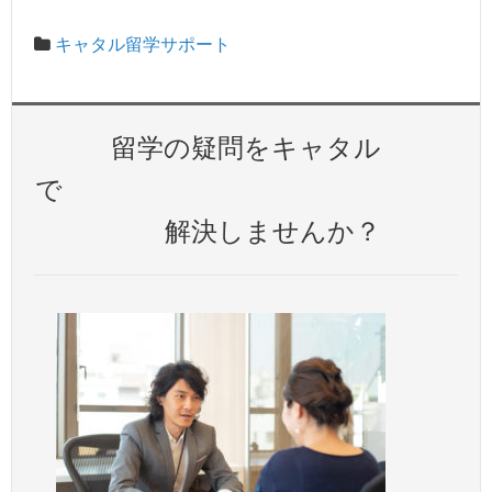
キャタル留学サポート
留学の疑問をキャタル
で
解決しませんか？