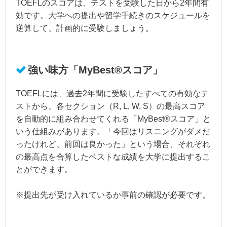
TOEFLのスコアは、テストを受験した日から2年間有
効です。大学への提出や留学手続きのスケジュールを
逆算して、計画的に受験しましょう。
強い味方「MyBest®スコア」
TOEFLには、過去2年間に受験したすべての有効なテ
ストから、各セクション（R, L, W, S）の最高スコア
を自動的に組み合わせてくれる「MyBest®スコア」と
いう仕組みがあります。「今回はリスニングがダメだ
ったけれど、前回は良かった」という場合、それぞれ
の最高点を合算したベストな成績を大学に提出するこ
とができます。
※提出先が受け入れているか事前の確認が必要です。