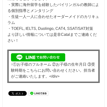
・実際に海外留学を経験したバイリンガルの教師によ
る個別指導とメンタリング
・生徒一人一人に合わせたオーダーメイドのカリキュ
ラム
・TOEFL, IELTS, Duolingo, CAT4, SSAT/SAT対策
より詳しい情報については是非Catalまでご連絡くだ
さい！
↑①お子様のフルネーム ②お子様の生年月日 ③受
験時期をこちらにお問い合わせください。担当者
がご連絡いたします。</div>