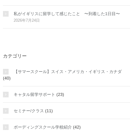
私がイギリスに留学して感じたこと 〜到着した1日目〜
2026年7月24日
カテゴリー
【サマースクール】スイス・アメリカ・イギリス・カナダ
(40)
キャタル留学サポート
(23)
セミナー/クラス
(11)
ボーディングスクール学校紹介
(42)