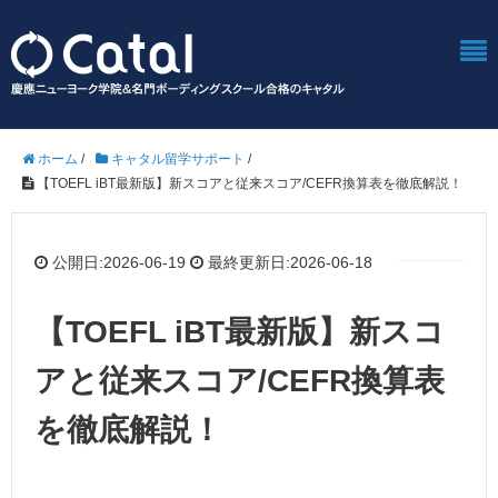
ホーム
/
キャタル留学サポート
/
【TOEFL iBT最新版】新スコアと従来スコア/CEFR換算表を徹底解説！
公開日:2026-06-19
最終更新日:2026-06-18
【TOEFL iBT最新版】新スコ
アと従来スコア/CEFR換算表
を徹底解説！