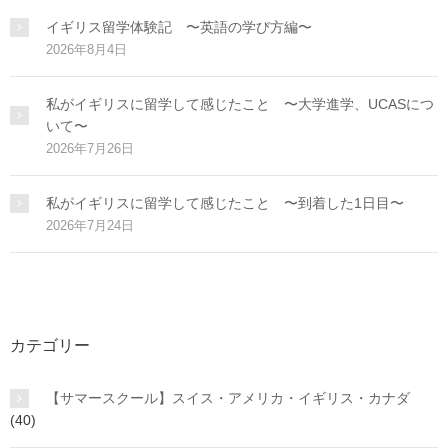
イギリス留学体験記 〜英語の学び方編〜
2026年8月4日
私がイギリスに留学して感じたこと 〜大学進学、UCASにつ
いて〜
2026年7月26日
私がイギリスに留学して感じたこと 〜到着した1日目〜
2026年7月24日
カテゴリー
【サマースクール】スイス・アメリカ・イギリス・カナダ
(40)