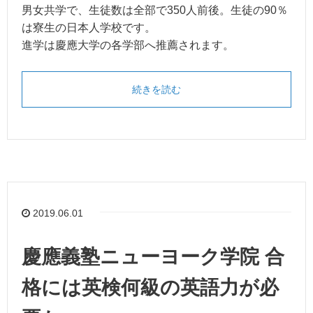
男女共学で、生徒数は全部で350人前後。生徒の90％
は寮生の日本人学校です。
進学は慶應大学の各学部へ推薦されます。
続きを読む
2019.06.01
慶應義塾ニューヨーク学院 合
格には英検何級の英語力が必