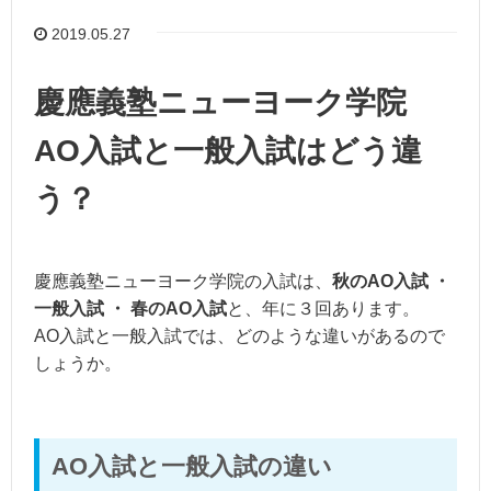
2019.05.27
慶應義塾ニューヨーク学院
AO入試と一般入試はどう違
う？
慶應義塾ニューヨーク学院の入試は、
秋のAO入試 ・
一般入試 ・ 春のAO入試
と、年に３回あります。
AO入試と一般入試では、どのような違いがあるので
しょうか。
AO入試と一般入試の違い