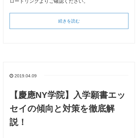
ロードリンクよりご確認ください。
続きを読む
2019.04.09
【慶應NY学院】入学願書エッ
セイの傾向と対策を徹底解
説！