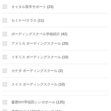
キャタル留学サポート
(23)
セミナー/クラス
(11)
ボーディングスクール学校紹介
(42)
アメリカ ボーディングスクール
(20)
イギリス ボーディングスクール
(10)
カナダ ボーディングスクール
(2)
スイス ボーディングスクール
(10)
慶應NY/早稲田シンガポール
(125)