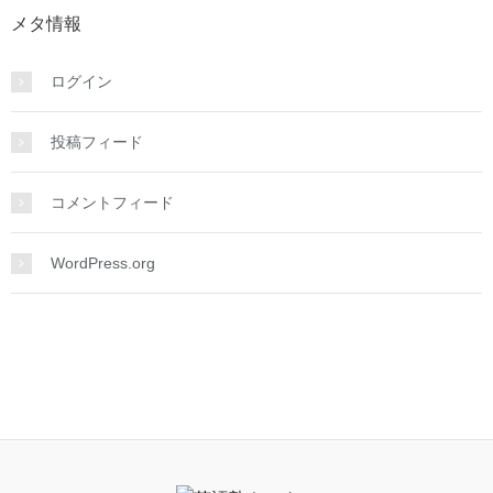
メタ情報
ログイン
投稿フィード
コメントフィード
WordPress.org