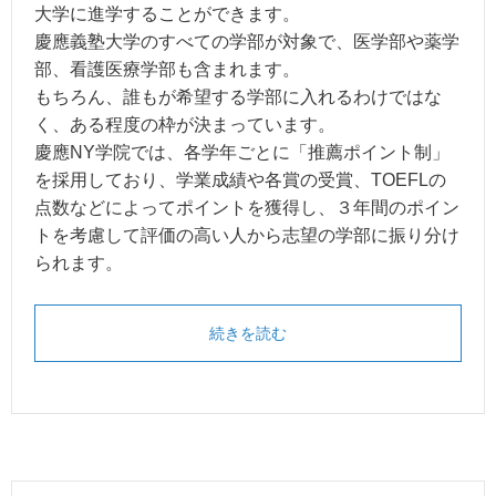
大学に進学することができます。
慶應義塾大学のすべての学部が対象で、医学部や薬学
部、看護医療学部も含まれます。
もちろん、誰もが希望する学部に入れるわけではな
く、ある程度の枠が決まっています。
慶應NY学院では、各学年ごとに「推薦ポイント制」
を採用しており、学業成績や各賞の受賞、TOEFLの
点数などによってポイントを獲得し、３年間のポイン
トを考慮して評価の高い人から志望の学部に振り分け
られます。
続きを読む