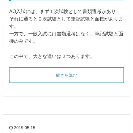
AO入試には、まず１次試験として書類選考があり、
それに通ると２次試験として筆記試験と面接がありま
す。
一方で、一般入試には書類選考はなく、筆記試験と面
接のみです。
この中で、大きな違いは２つあります。
続きを読む
2019.05.15