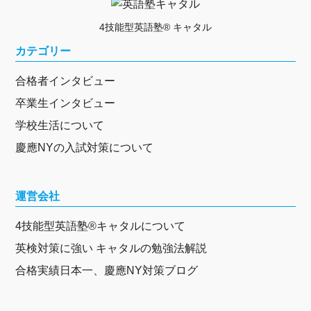
4技能型英語塾® キャタル
カテゴリー
合格者インタビュー
卒業生インタビュー
学校生活について
慶應NYの入試対策について
運営会社
4技能型英語塾®キャタルについて
英検対策に強い キャタルの勉強法解説
合格実績日本一、慶應NY対策ブログ