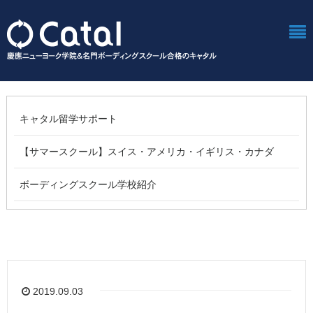
キャタル留学サポート
【サマースクール】スイス・アメリカ・イギリス・カナダ
ボーディングスクール学校紹介
2019.09.03